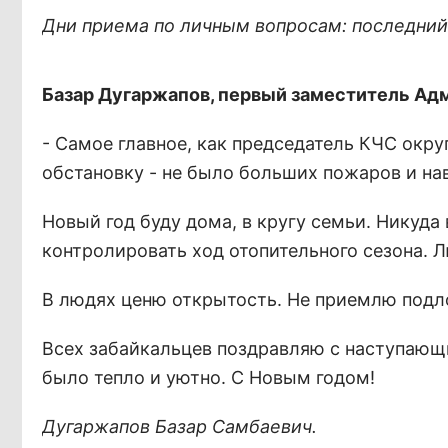
Дни приема по личным вопросам: последний ч
Базар Дугаржапов, первый заместитель Ад
- Самое главное, как председатель КЧС окру
обстановку - не было больших пожаров и на
Новый год буду дома, в кругу семьи. Никуда
контролировать ход отопительного сезона. 
В людях ценю открытость. Не приемлю подл
Всех забайкальцев поздравляю с наступающ
было тепло и уютно. С Новым годом!
Дугаржапов Базар Самбаевич.