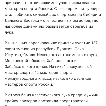
присваивать отличившимся участникам звания
мастеров спорта России. С того времени турнир
стал собирать сильнейших спортсменов Сибири и
Дальнего Востока - отечественных регионов, где
наиболее динамично развивается стрельба из
лука.
В нынешних соревнованиях приняли участие 137
спортсменов из республик Бурятия, Саха
(Якутия), Ямало-Ненецкого автономного округа,
Московской области, Хабаровского и
Забайкальского краев. Из них: 1 заслуженный
мастер спорта, 12 мастеров спорта
международного класса, несколько десятков
мастеров спорта России.
В стрельбе из классического лука среди мужчин
тройку призеров составили представители