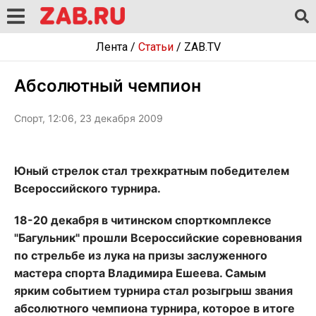
Лента
/
Статьи
/
ZAB.TV
Абсолютный чемпион
Спорт, 12:06, 23 декабря 2009
Юный стрелок стал трехкратным победителем
Всероссийского турнира.
18-20 декабря в читинском спорткомплексе
"Багульник" прошли Всероссийские соревнования
по стрельбе из лука на призы заслуженного
мастера спорта Владимира Ешеева. Самым
ярким событием турнира стал розыгрыш звания
абсолютного чемпиона турнира, которое в итоге