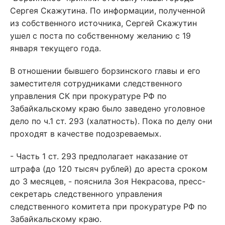
Сергея Скажутина. По информации, полученной
из собственного источника, Сергей Скажутин
ушел с поста по собственному желанию с 19
января текущего года.
В отношении бывшего борзинского главы и его
заместителя сотрудниками следственного
управления СК при прокуратуре РФ по
Забайкальскому краю было заведено уголовное
дело по ч.1 ст. 293 (халатность). Пока по делу они
проходят в качестве подозреваемых.
- Часть 1 ст. 293 предполагает наказание от
штрафа (до 120 тысяч рублей) до ареста сроком
до 3 месяцев, - пояснила Зоя Некрасова, пресс-
секретарь следственного управления
следственного комитета при прокуратуре РФ по
Забайкальскому краю.