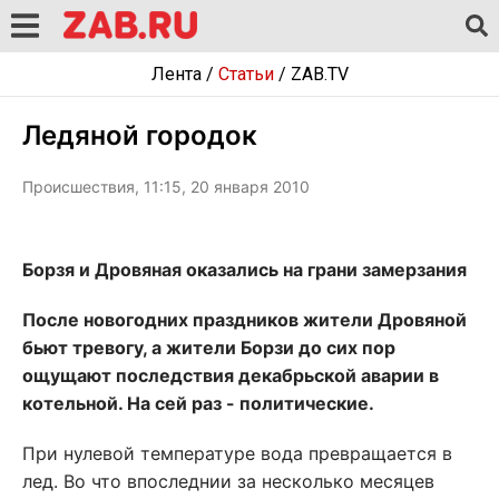
Лента
/
Статьи
/
ZAB.TV
Ледяной городок
Происшествия, 11:15, 20 января 2010
Борзя и Дровяная оказались на грани замерзания
После новогодних праздников жители Дровяной
бьют тревогу, а жители Борзи до сих пор
ощущают последствия декабрьской аварии в
котельной. На сей раз - политические.
При нулевой температуре вода превращается в
лед. Во что впоследнии за несколько месяцев