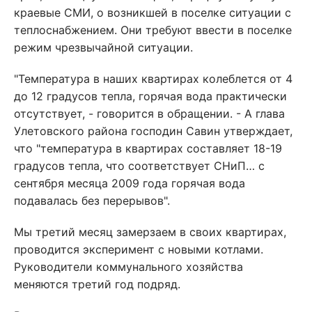
краевые СМИ, о возникшей в поселке ситуации с
теплоснабжением. Они требуют ввести в поселке
режим чрезвычайной ситуации.
"Температура в наших квартирах колеблется от 4
до 12 градусов тепла, горячая вода практически
отсутствует, - говорится в обращении. - А глава
Улетовского района господин Савин утверждает,
что "температура в квартирах составляет 18-19
градусов тепла, что соответствует СНиП… с
сентября месяца 2009 года горячая вода
подавалась без перерывов".
Мы третий месяц замерзаем в своих квартирах,
проводится эксперимент с новыми котлами.
Руководители коммунального хозяйства
меняются третий год подряд.