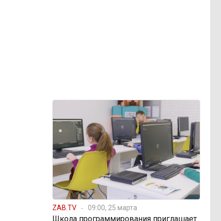
ZAB.TV
09:00, 25 марта
Школа программирования приглашает