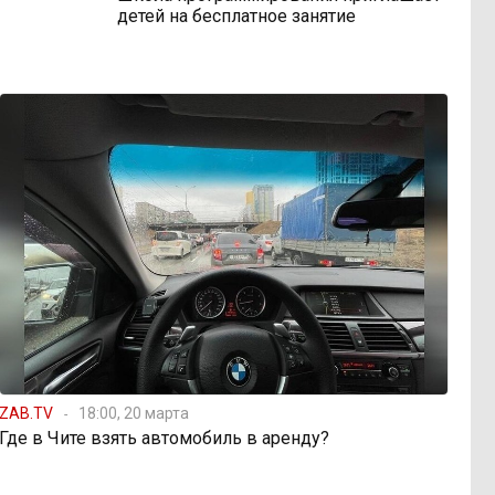
детей на бесплатное занятие
ZAB.TV
18:00, 20 марта
Где в Чите взять автомобиль в аренду?