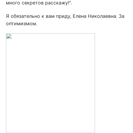
много секретов расскажу!".
Я обязательно к вам приду, Елена Николаевна. За
оптимизмом.