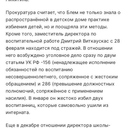
Прокуратура считает, что Блем не только знала о
распространённой в детском доме практике
избиения детей, но и поощряла эти методы.
Кроме того, заместитель директора по
воспитательной работе Дмитрий Виткаускас с 28
февраля находится под стражей. В отношении
него возбуждено уголовное дело сразу по двум
статьям УК РФ -156 (ненадлежащее исполнение
обязанностей по воспитанию
несовершеннолетнего, сопряженное с жестоким
обращением) и 286 (превышение должностных
полномочий, сопряжённое с применением
насилия). В январе он жестоко избил двух
воспитанниц, которые самовольно ушили из
интерната.
Еще в декабре отношении директора школы-