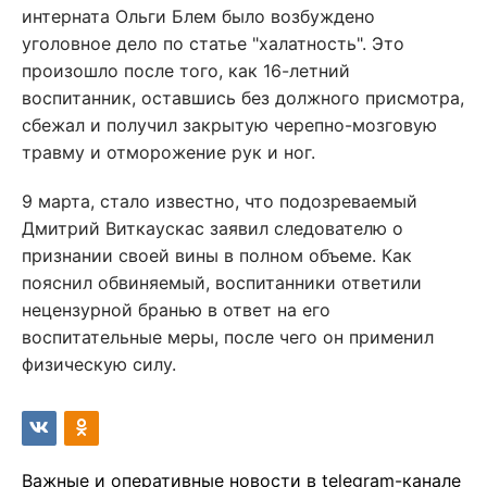
интерната Ольги Блем было возбуждено
уголовное дело по статье "халатность". Это
произошло после того, как 16-летний
воспитанник, оставшись без должного присмотра,
сбежал и получил закрытую черепно-мозговую
травму и отморожение рук и ног.
9 марта, стало известно, что подозреваемый
Дмитрий Виткаускас заявил следователю о
признании своей вины в полном объеме. Как
пояснил обвиняемый, воспитанники ответили
нецензурной бранью в ответ на его
воспитательные меры, после чего он применил
физическую силу.
Важные и оперативные новости в telegram-канале