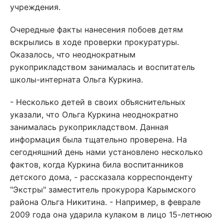
учреждения.
Очередные факты нанесения побоев детям
вскрылись в ходе проверки прокуратуры.
Оказалось, что неоднократным
рукоприкладством занималась и воспитатель
школы-интерната Ольга Куркина.
- Несколько детей в своих объяснительных
указали, что Ольга Куркина неоднократно
занималась рукоприкладством. Данная
информация была тщательно проверена. На
сегодняшний день нами установлено несколько
фактов, когда Куркина била воспитанников
детского дома, - рассказала корреспонденту
"Экстры" заместитель прокурора Карымского
района Ольга Никитина. - Например, в феврале
2009 года она ударила кулаком в лицо 15-летнюю