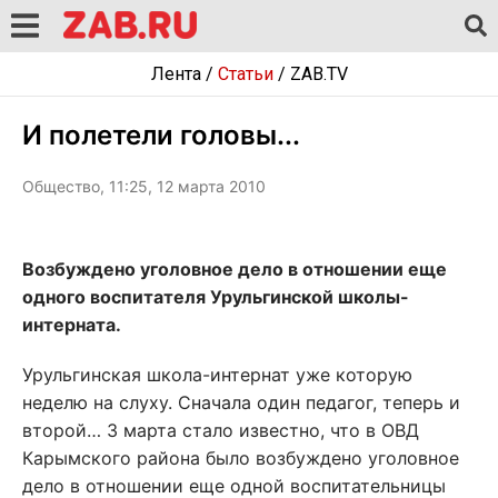
Лента
/
Статьи
/
ZAB.TV
И полетели головы...
Общество, 11:25, 12 марта 2010
Возбуждено уголовное дело в отношении еще
одного воспитателя Урульгинской школы-
интерната.
Урульгинская школа-интернат уже которую
неделю на слуху. Сначала один педагог, теперь и
второй… 3 марта стало известно, что в ОВД
Карымского района было возбуждено уголовное
дело в отношении еще одной воспитательницы