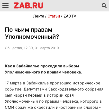
Лента
/
Статьи
/
ZAB.TV
По чьим правам
Уполномоченный?
Общество, 12:30, 31 марта 2010
Как в Забайкалье проходили выборы
Уполномоченного по правам человека.
17 марта в Забайкалье произошло историческое
событие. Депутатами Законодательного собрания
был избран первый в истории края
Уполномоченный по правам человека, которого в
СМИ сразу же окрестили иностранным словом -