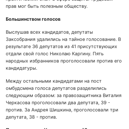
прав мог быть полезным обществу.
Большинством голосов
Выслушав всех кандидатов, депутаты
Заксобрания удалились на тайное голосование. В
результате 36 депутатов из 41 присутствующих
отдали свой голос Николаю Каргину. Пять
народных избранников проголосовали против его
кандидатуры.
Между остальными кандидатами на пост
омбудсмена голоса депутатов разделились
следующим образом: за правозащитника Виталия
Черкасова проголосовали два депутата, 39 -
против. За Андрея Шишкина, проголосовали три
депутата, 38 - против.