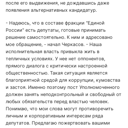
после его выдвижения, не дождавшись даже
появления альтернативных кандидатур.
- Надеюсь, что в составе фракции "Единой
России" есть депутаты, готовые принимать
решение самостоятельно. К ним и адресовано
мое обращение, - начал Черкасов. - Наша
исполнительная власть привыкла жить в
тепличных условиях. У нее нет оппонентов,
прямого диалога с критически настроенной
общественностью. Такая ситуация является
благоприятной средой для коррупции, кумовства
и застоя. Именно поэтому пост Уполномоченного
должен занять неподконтрольный и свободный от
любых обязательств перед властью человек.
Понимаю, что мои слова могут противоречить
личным и корпоративным интересам ряда
депутатов. Предлагаю пожертвовать вашими