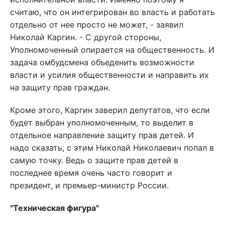
считаю, что он интегрирован во власть и работать
отдельно от нее просто не может, - заявил
Николай Каргин. - С другой стороны,
Уполномоченный опирается на общественность. И
задача омбудсмена объеденить возможности
власти и усилия общественности и направить их
на защиту прав граждан.
Кроме этого, Каргин заверил депутатов, что если
будет выбран уполномоченным, то выделит в
отдельное направление защиту прав детей. И
надо сказать, с этим Николай Николаевич попал в
самую точку. Ведь о защите прав детей в
последнее время очень часто говорит и
президент, и премьер-министр России.
"Техническая фигура"