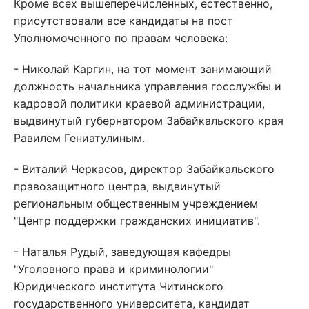
Кроме всех вышеперечисленных, естественно,
присутствовали все кандидаты на пост
Уполномоченного по правам человека:
- Николай Каргин, на тот момент занимающий
должность начальника управления госслужбы и
кадровой политики краевой администрации,
выдвинутый губернатором Забайкальского края
Равилем Гениатулиным.
- Виталий Черкасов, директор Забайкальского
правозащитного центра, выдвинутый
региональным общественным учреждением
"Центр поддержки гражданских инициатив".
- Наталья Рудый, заведующая кафедры
"Уголовного права и криминологии"
Юридического института Читинского
государственного университета, кандидат