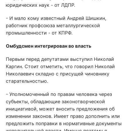
юридических наук - от ЛДПР.
- И мало кому известный Андрей Шишкин,
работник профсоюза металлургической
промышленности - от КПРФ.
Омбудсмен интегрирован во власть
Первым перед депутатами выступил Николай
Каргин. Стоит отметить, что говорил Николай
Николаевич складно с присущей чиновнику
старательностью.
- Уполномоченный по правам человека через
субъекты, обладающие законотворческой
инициативой, может вносить предложения об
изменении законов. Имеет право дополнить или
предложить поправки в нормативные документы
исполнительной власти. Именно поэтому я