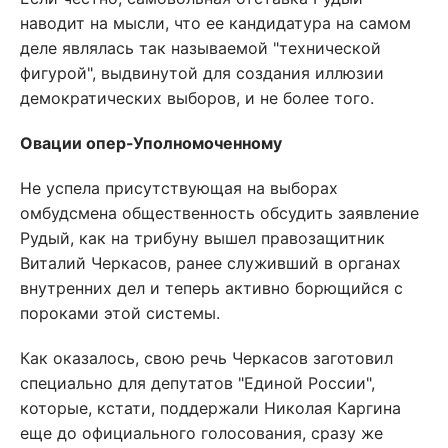
наводит на мысли, что ее кандидатура на самом
деле являлась так называемой "технической
фигурой", выдвинутой для создания иллюзии
демократических выборов, и не более того.
Овации опер-Уполномоченному
Не успела присутствующая на выборах
омбудсмена общественность обсудить заявление
Рудый, как на трибуну вышел правозащитник
Виталий Черкасов, ранее служивший в органах
внутренних дел и теперь активно борющийся с
пороками этой системы.
Как оказалось, свою речь Черкасов заготовил
специально для депутатов "Единой России",
которые, кстати, поддержали Николая Каргина
еще до официального голосования, сразу же