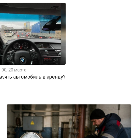
:00, 20 марта
 взять автомобиль в аренду?