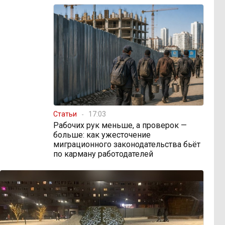
Статьи
17:03
Рабочих рук меньше, а проверок —
больше: как ужесточение
миграционного законодательства бьёт
по карману работодателей