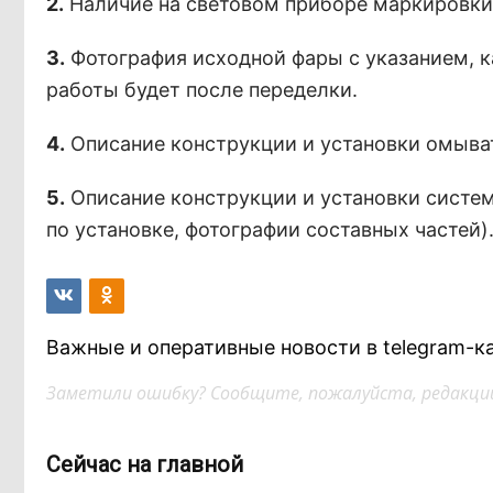
2.
Наличие на световом приборе маркировки, п
3.
Фотография исходной фары с указанием, к
работы будет после переделки.
4.
Описание конструкции и установки омыва
5.
Описание конструкции и установки систем
по установке, фотографии составных частей)
Важные и оперативные новости в telegram-к
Заметили ошибку? Сообщите, пожалуйста, редакции
Сейчас на главной