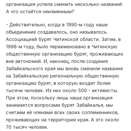
организация успела сменить несколько названий.
А что остаётся неизменным?
- Действительно, когда в 1990-м году наше
объединение создавалось, оно называлось
Ассоциацией бурят Читинской области. Затем, в
1998-м году, было переименовано в Читинскую
общественную организацию бурят, проживающих
вне автономий. И, наконец, после создания
Забайкальского края мы вновь сменили название
на Забайкальскую региональную общественную
организацию бурят, в которую входит более
тысячи человек. Из них около 500 - активисты.
При этом, поскольку лишь наша организация
занимается вопросами бурят Забайкалья, мы
считаем её членами всех своих соплеменников,
проживающих на территории края. А это около
70 тысяч человек.