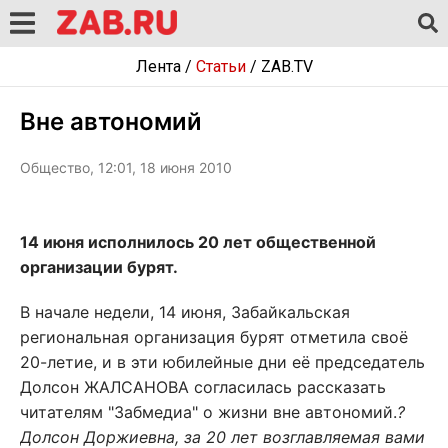
Лента
/
Статьи
/
ZAB.TV
Вне автономий
Общество, 12:01, 18 июня 2010
14 июня исполнилось 20 лет общественной
организации бурят.
В начале недели, 14 июня, Забайкальская
региональная организация бурят отметила своё
20-летие, и в эти юбилейные дни её председатель
Долсон ЖАЛСАНОВА согласилась рассказать
читателям "Забмедиа" о жизни вне автономий.
?
Долсон Доржиевна, за 20 лет возглавляемая вами