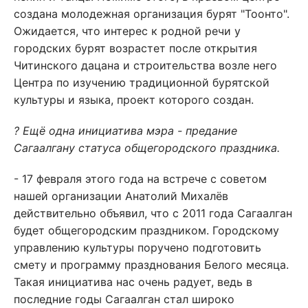
создана молодежная организация бурят "Тоонто".
Ожидается, что интерес к родной речи у
городских бурят возрастет после открытия
Читинского дацана и строительства возле него
Центра по изучению традиционной бурятской
культуры и языка, проект которого создан.
? Ещё одна инициатива мэра - предание
Сагаалгану статуса общегородского праздника.
- 17 февраля этого года на встрече с советом
нашей организации Анатолий Михалёв
действительно объявил, что с 2011 года Сагаалган
будет общегородским праздником. Городскому
управлению культуры поручено подготовить
смету и программу празднования Белого месяца.
Такая инициатива нас очень радует, ведь в
последние годы Сагаалган стал широко