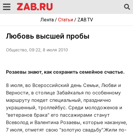
Лента
/
Статьи
/
ZAB.TV
Любовь высшей пробы
Общество, 09:22, 8 июля 2010
Розаевы знают, как сохранить семейное счастье.
8 июля, во Всероссийский день Семьи, Любви и
Верности, в столице Забайкалья по особенному
маршруту поедет специальный, празднично
украшенный, троллейбус. Среди молодоженов и
"ветеранов брака" его пассажирами станут
Всеволод и Валентина Розаевы, которые накануне,
7 июля, отметят свою "золотую свадьбу".Жили по-