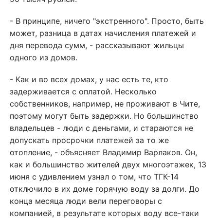
- В принципе, ничего "экстренного". Просто, быть
может, разница в датах начисления платежей и
дня перевода сумм, - рассказывают жильцы
одного из домов.
- Как и во всех домах, у нас есть те, кто
задерживается с оплатой. Несколько
собственников, например, не проживают в Чите,
поэтому могут быть задержки. Но большинство
владельцев - люди с деньгами, и стараются не
допускать просрочки платежей за то же
отопление, - объясняет Владимир Варлаков. Он,
как и большинство жителей двух многоэтажек, 13
июня с удивлением узнал о том, что ТГК-14
отключило в их доме горячую воду за долги. До
конца месяца люди вели переговоры с
компанией, в результате которых воду все-таки