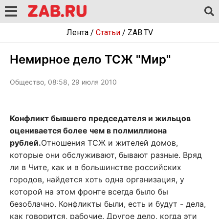
Лента
/
Статьи
/
ZAB.TV
Немирное дело ТСЖ "Мир"
Общество, 08:58, 29 июля 2010
Конфликт бывшего председателя и жильцов
оценивается более чем в полмиллиона
рублей.
Отношения ТСЖ и жителей домов,
которые они обслуживают, бывают разные. Вряд
ли в Чите, как и в большинстве российских
городов, найдется хоть одна организация, у
которой на этом фронте всегда было бы
безоблачно. Конфликты были, есть и будут - дела,
как говорится, рабочие. Другое дело, когда эти