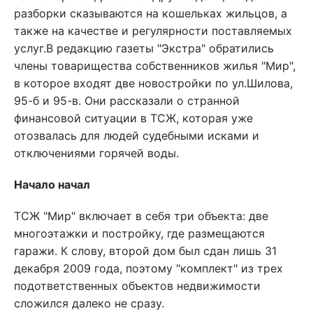
разборки сказываются на кошельках жильцов, а
также на качестве и регулярности поставляемых
услуг.В редакцию газеты "Экстра" обратились
члены товарищества собственников жилья "Мир",
в которое входят две новостройки по ул.Шилова,
95-б и 95-в. Они рассказали о странной
финансовой ситуации в ТСЖ, которая уже
отозвалась для людей судебными исками и
отключениями горячей воды.
Начало начал
ТСЖ "Мир" включает в себя три объекта: две
многоэтажки и постройку, где размещаются
гаражи. К слову, второй дом был сдан лишь 31
декабря 2009 года, поэтому "комплект" из трех
подответственных объектов недвижимости
сложился далеко не сразу.