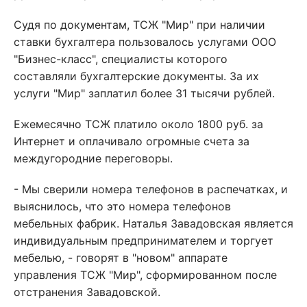
Судя по документам, ТСЖ "Мир" при наличии
ставки бухгалтера пользовалось услугами ООО
"Бизнес-класс", специалисты которого
составляли бухгалтерские документы. За их
услуги "Мир" заплатил более 31 тысячи рублей.
Ежемесячно ТСЖ платило около 1800 руб. за
Интернет и оплачивало огромные счета за
междугородние переговоры.
- Мы сверили номера телефонов в распечатках, и
выяснилось, что это номера телефонов
мебельных фабрик. Наталья Завадовская является
индивидуальным предпринимателем и торгует
мебелью, - говорят в "новом" аппарате
управления ТСЖ "Мир", сформированном после
отстранения Завадовской.