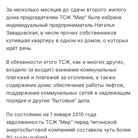
За несколько месяцев до сдачи второго жилого
дома председателем ТСЖ "Мир" была избрана
индивидуальный предприниматель Наталья
Завадовская, в числе прочих собственников
купившая квартиру в одном из домов, о которых
идёт речь.
В обязанности этого ТСЖ, как и многих других,
входило (и входит) взимание коммунальных
платежей и платежей за отопление, а также
содержание дома: обеспечение работы лифтов,
поддержание коммунальных сетей в надлежащем
порядке и другие "бытовые" дела.
По состоянию на 1 января 2010 года
задолженность ТСЖ "Мир" перед Читинской
энергосбытовой компанией составила чуть более
90 тысяч рублей.