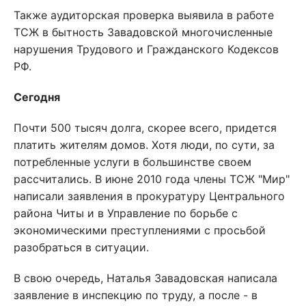
Также аудиторская проверка выявила в работе
ТСЖ в бытность Завадовской многочисленные
нарушения Трудового и Гражданского Кодексов
РФ.
Сегодня
Почти 500 тысяч долга, скорее всего, придется
платить жителям домов. Хотя люди, по сути, за
потребленные услуги в большинстве своем
рассчитались. В июне 2010 года члены ТСЖ "Мир"
написали заявления в прокуратуру Центрального
района Читы и в Управление по борьбе с
экономическими преступлениями с просьбой
разобраться в ситуации.
В свою очередь, Наталья Завадовская написала
заявление в инспекцию по труду, а после - в