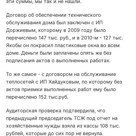
эти суммы, мы так и не нашли.
Договор об обеспечении технического
обслуживания дома был заключен с ИП
Доржиевым, которому в 2009 году было
перечислено 147 тыс. руб., и в 2010-м - 127 тыс.
Якобы он покрасил пластиковые окна во всем
доме. Деньги были заплачены опять же без
подписания актов о выполненных работах.
То же самое - с договором на обслуживание
теплосетей с ИП Хайдуковым, по которому без
актов приемки выполненных работ ему было
перечислено 152 тыс.руб.
Аудиторская проверка подтвердила, что
предыдущий председатель ТСЖ под отчет на
хозяйственные нужды взяла из кассы 108 тыс.
рублей, которые до сих пор не вернула.