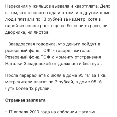
Нарекания у жильцов вызвала и квартплата. Дело
в том, что с нового года и в том, и в другом доме
люди платили по 13 рублей за кв.метр, хотя в
одной из новостроек еще не было ни охраны, ни
дворника, ни лифтов.
- Завадовская говорила, что деньги пойдут в
резервный фонд ТСЖ, - говорят жители.
Резервный фонд ТСЖ к моменту отстранения
Натальи Завадовской от должности был пуст.
После перерасчета с июля в доме 95 "в" за 1 кв.
метр жители платят по 7 рублей, в доме 95 "б" -
чуть более 12 рублей.
Странная зарплата
- 17 апреля 2010 года на собрании Наталья