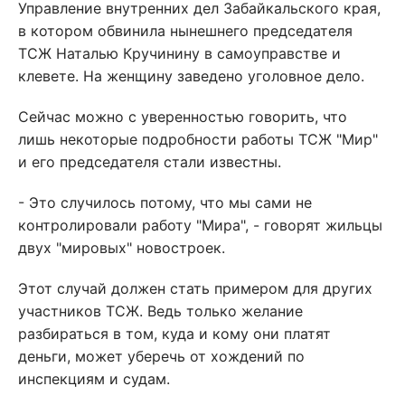
Управление внутренних дел Забайкальского края,
в котором обвинила нынешнего председателя
ТСЖ Наталью Кручинину в самоуправстве и
клевете. На женщину заведено уголовное дело.
Сейчас можно с уверенностью говорить, что
лишь некоторые подробности работы ТСЖ "Мир"
и его председателя стали известны.
- Это случилось потому, что мы сами не
контролировали работу "Мира", - говорят жильцы
двух "мировых" новостроек.
Этот случай должен стать примером для других
участников ТСЖ. Ведь только желание
разбираться в том, куда и кому они платят
деньги, может уберечь от хождений по
инспекциям и судам.