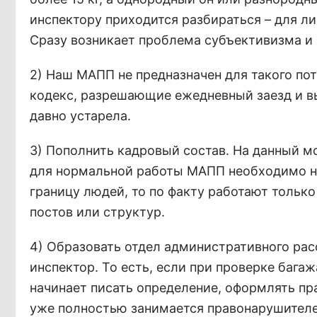
инспектору приходится разбираться – для л
Сразу возникает проблема субъективизма и
2) Наш МАПП не предназначен для такого пот
кодекс, разрешающие ежедневный заезд и вы
давно устарела.
3) Пополнить кадровый состав. На данный м
для нормальной работы МАПП необходимо н
границу людей, то по факту работают только
постов или структур.
4) Образовать отдел административного рас
инспектор. То есть, если при проверке бага
начинает писать определение, оформлять пр
уже полностью занимается правонарушителе