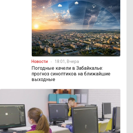
Новости
18:01, Вчера
Погодные качели в Забайкалье:
прогноз синоптиков на ближайшие
выходные