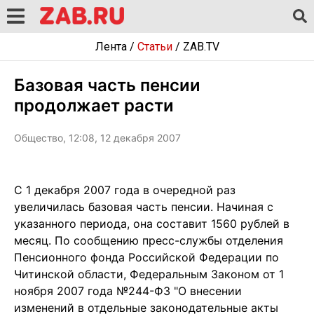
Лента
/
Статьи
/
ZAB.TV
Базовая часть пенсии
продолжает расти
Общество, 12:08, 12 декабря 2007
С 1 декабря 2007 года в очередной раз
увеличилась базовая часть пенсии. Начиная с
указанного периода, она составит 1560 рублей в
месяц. По сообщению пресс-службы отделения
Пенсионного фонда Российской Федерации по
Читинской области, Федеральным Законом от 1
ноября 2007 года №244-ФЗ "О внесении
изменений в отдельные законодательные акты