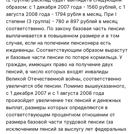
образом: с 1 декабря 2007 года - 1560 рублей, с 1
августа 2008 года - 1794 рубля в месяц. При I
степени (3 группа) - 780 и 897 рублей в месяц
соответственно. По закону базовая часть пенсии
выплачивается в повышенном размере и в том
случае, если на попечении пенсионера есть
иждивенцы. Соответствующим образом вырастут
и базовые части пенсии по потере кормильца. У
граждан, имеющих право на получение двух
пенсий, в число которых входят инвалиды
Великой Отечественной войны, соответственно
увеличатся обе пенсии. Помимо вышеуказанного,
с 1 декабря 2007 и с 1 августа 2008 года
произойдет увеличение тех пенсий и денежных
выплат, размеры которых определяются в
соответствующем процентном отношении от
размера базовой части трудовой пенсии (за
исключением пенсий за выслугу лет федеральных