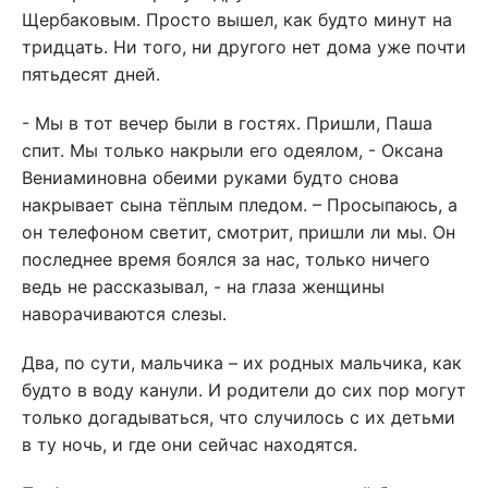
Щербаковым. Просто вышел, как будто минут на
тридцать. Ни того, ни другого нет дома уже почти
пятьдесят дней.
- Мы в тот вечер были в гостях. Пришли, Паша
спит. Мы только накрыли его одеялом, - Оксана
Вениаминовна обеими руками будто снова
накрывает сына тёплым пледом. – Просыпаюсь, а
он телефоном светит, смотрит, пришли ли мы. Он
последнее время боялся за нас, только ничего
ведь не рассказывал, - на глаза женщины
наворачиваются слезы.
Два, по сути, мальчика – их родных мальчика, как
будто в воду канули. И родители до сих пор могут
только догадываться, что случилось с их детьми
в ту ночь, и где они сейчас находятся.