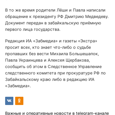
В то же время родители Лёши и Павла написали
обращение к президенту РФ Дмитрию Медведеву.
Документ передан в забайкальскую приёмную
первого лица государства.
Редакция ИА «Забмедиа» и газеты «Экстра»
просит всех, кто знает что-либо о судьбе
пропавших без вести Михаила Большешапок,
Павла Украинцева и Алексея Щербакова,
сообщить об этом в Следственное Управление
следственного комитета при прокуратуре РФ по
Забайкальскому краю либо в редакцию ИА
«Забмедиа».
Важные и оперативные новости в telegram-канале