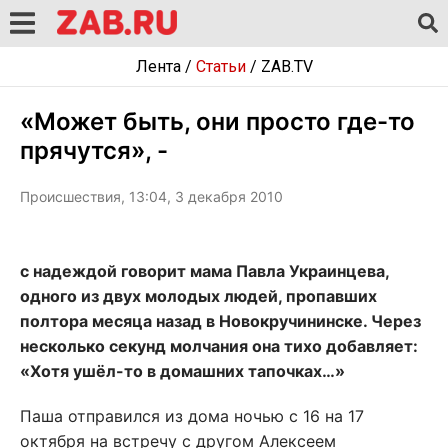
Лента
/
Статьи
/
ZAB.TV
«Может быть, они просто где-то
прячутся», -
Происшествия, 13:04, 3 декабря 2010
с надеждой говорит мама Павла Украинцева,
одного из двух молодых людей, пропавших
полтора месяца назад в Новокручининске. Через
несколько секунд молчания она тихо добавляет:
«Хотя ушёл-то в домашних тапочках…»
Паша отправился из дома ночью с 16 на 17
октября на встречу с другом Алексеем