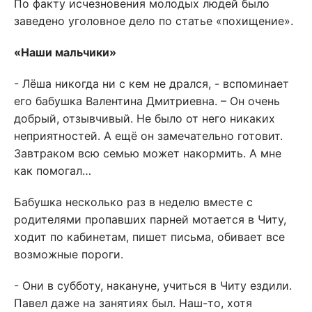
По факту исчезновения молодых людей было
заведено уголовное дело по статье «похищение».
«Наши мальчики»
- Лёша никогда ни с кем не дрался, - вспоминает
его бабушка Валентина Дмитриевна. – Он очень
добрый, отзывчивый. Не было от него никаких
неприятностей. А ещё он замечательно готовит.
Завтраком всю семью может накормить. А мне
как помогал…
Бабушка несколько раз в неделю вместе с
родителями пропавших парней мотается в Читу,
ходит по кабинетам, пишет письма, обивает все
возможные пороги.
- Они в субботу, накануне, учиться в Читу ездили.
Павел даже на занятиях был. Наш-то, хотя