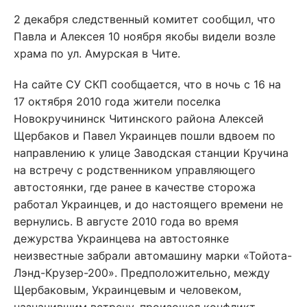
2 декабря следственный комитет сообщил, что
Павла и Алексея 10 ноября якобы видели возле
храма по ул. Амурская в Чите.
На сайте СУ СКП сообщается, что в ночь с 16 на
17 октября 2010 года жители поселка
Новокручининск Читинского района Алексей
Щербаков и Павел Украинцев пошли вдвоем по
направлению к улице Заводская станции Кручина
на встречу с родственником управляющего
автостоянки, где ранее в качестве сторожа
работал Украинцев, и до настоящего времени не
вернулись. В августе 2010 года во время
дежурства Украинцева на автостоянке
неизвестные забрали автомашину марки «Тойота-
Лэнд-Крузер-200». Предположительно, между
Щербаковым, Украинцевым и человеком,