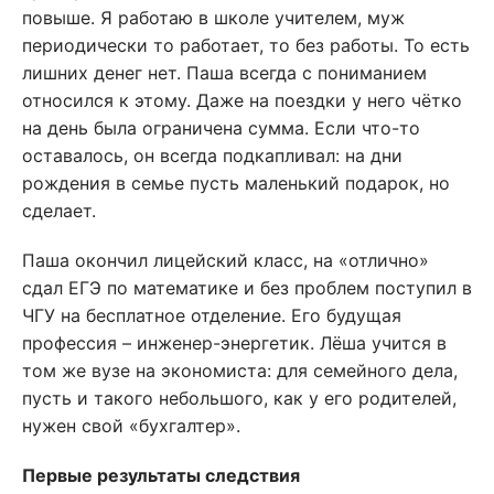
повыше. Я работаю в школе учителем, муж
периодически то работает, то без работы. То есть
лишних денег нет. Паша всегда с пониманием
относился к этому. Даже на поездки у него чётко
на день была ограничена сумма. Если что-то
оставалось, он всегда подкапливал: на дни
рождения в семье пусть маленький подарок, но
сделает.
Паша окончил лицейский класс, на «отлично»
сдал ЕГЭ по математике и без проблем поступил в
ЧГУ на бесплатное отделение. Его будущая
профессия – инженер-энергетик. Лёша учится в
том же вузе на экономиста: для семейного дела,
пусть и такого небольшого, как у его родителей,
нужен свой «бухгалтер».
Первые результаты следствия