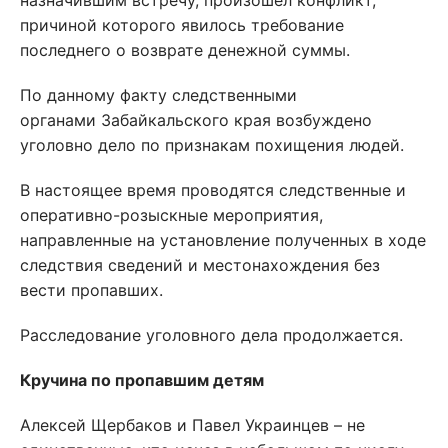
назначившим встречу, произошел конфликт,
причиной которого явилось требование
последнего о возврате денежной суммы.
По данному факту следственными
органами Забайкальского края возбуждено
уголовно дело по признакам похищения людей.
В настоящее время проводятся следственные и
оперативно-розыскные мероприятия,
направленные на установление полученных в ходе
следствия сведений и местонахождения без
вести пропавших.
Расследование уголовного дела продолжается.
Кручина по пропавшим детям
Алексей Щербаков и Павел Украинцев – не