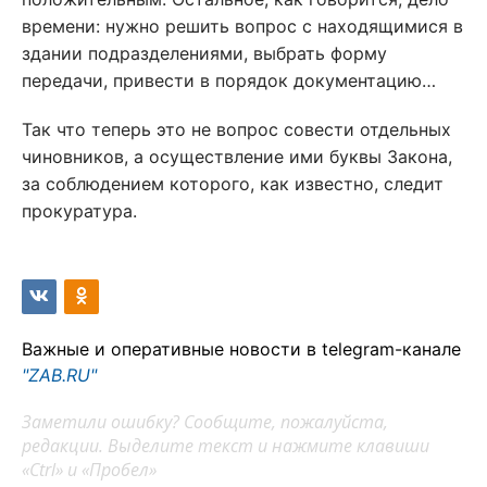
времени: нужно решить вопрос с находящимися в
здании подразделениями, выбрать форму
передачи, привести в порядок документацию…
Так что теперь это не вопрос совести отдельных
чиновников, а осуществление ими буквы Закона,
за соблюдением которого, как известно, следит
прокуратура.
Важные и оперативные новости в telegram-канале
"ZAB.RU"
Заметили ошибку? Сообщите, пожалуйста,
редакции. Выделите текст и нажмите клавиши
«Ctrl» и «Пробел»