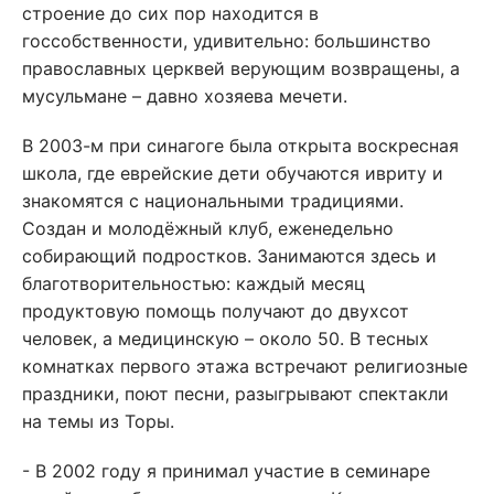
строение до сих пор находится в
госсобственности, удивительно: большинство
православных церквей верующим возвращены, а
мусульмане – давно хозяева мечети.
В 2003-м при синагоге была открыта воскресная
школа, где еврейские дети обучаются ивриту и
знакомятся с национальными традициями.
Создан и молодёжный клуб, еженедельно
собирающий подростков. Занимаются здесь и
благотворительностью: каждый месяц
продуктовую помощь получают до двухсот
человек, а медицинскую – около 50. В тесных
комнатках первого этажа встречают религиозные
праздники, поют песни, разыгрывают спектакли
на темы из Торы.
- В 2002 году я принимал участие в семинаре