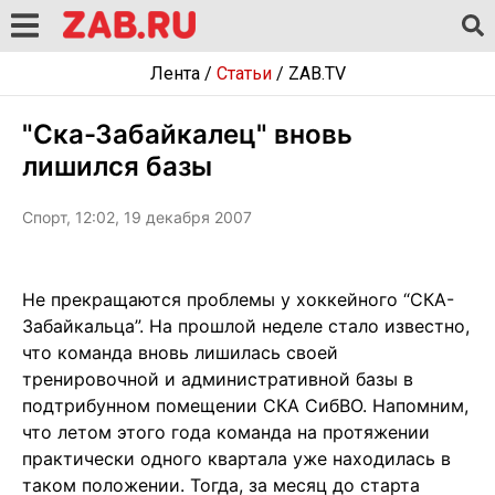
Лента
/
Статьи
/
ZAB.TV
"Ска-Забайкалец" вновь
лишился базы
Спорт, 12:02, 19 декабря 2007
Не прекращаются проблемы у хоккейного “СКА-
Забайкальца”. На прошлой неделе стало известно,
что команда вновь лишилась своей
тренировочной и административной базы в
подтрибунном помещении СКА СибВО. Напомним,
что летом этого года команда на протяжении
практически одного квартала уже находилась в
таком положении. Тогда, за месяц до старта