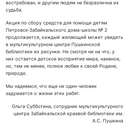
востребован, и другим людям не безразлична их
судьба.
Акция по сбору средств для помощи детям
Петровск-Забайкальского дома-школы № 2
продолжается, каждый желающий может увидеть
в мультикультурном центре Пушкинской
библиотеки их рисунки. Не смотря ни на что, у
них остается детское восприятие мира, наивное,
но, тем не менее, полное любви к своей Родине,
природе.
Мы надеемся, что еще не один человек
задумается о жизни этих ребят.
Ольга Субботина, сотрудник мультикультурного
центра Забайкальской краевой библиотеки им.
А.С. Пушкина