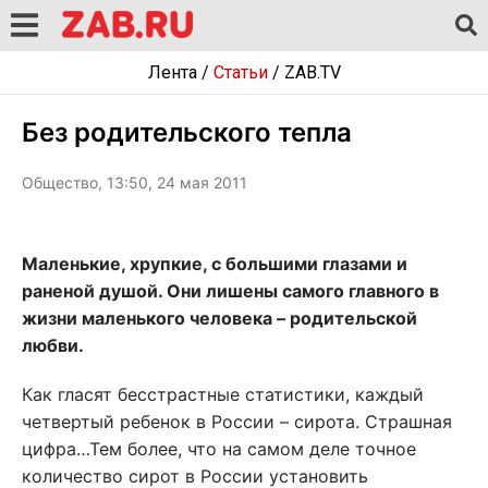
Лента
/
Статьи
/
ZAB.TV
Без родительского тепла
Общество, 13:50, 24 мая 2011
Маленькие, хрупкие, с большими глазами и
раненой душой. Они лишены самого главного в
жизни маленького человека – родительской
любви.
Как гласят бесстрастные статистики, каждый
четвертый ребенок в России – сирота. Страшная
цифра…Тем более, что на самом деле точное
количество сирот в России установить