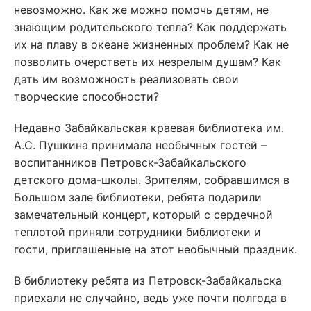
невозможно. Как же можно помочь детям, не
знающим родительского тепла? Как поддержать
их на плаву в океане жизненных проблем? Как не
позволить очерстветь их незрелым душам? Как
дать им возможность реализовать свои
творческие способности?
Недавно Забайкальская краевая библиотека им.
А.С. Пушкина принимала необычных гостей –
воспитанников Петровск-Забайкальского
детского дома-школы. Зрителям, собравшимся в
Большом зале библиотеки, ребята подарили
замечательный концерт, который с сердечной
теплотой приняли сотрудники библиотеки и
гости, приглашенные на этот необычный праздник.
В библиотеку ребята из Петровск-Забайкальска
приехали не случайно, ведь уже почти полгода в