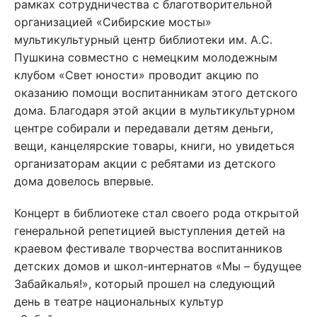
рамках сотрудничества с благотворительной
организацией «Сибирские мосты»
мультикультурный центр библиотеки им. А.С.
Пушкина совместно с немецким молодежным
клубом «Свет юности» проводит акцию по
оказанию помощи воспитанникам этого детского
дома. Благодаря этой акции в мультикультурном
центре собирали и передавали детям деньги,
вещи, канцелярские товары, книги, но увидеться
организаторам акции с ребятами из детского
дома довелось впервые.
Концерт в библиотеке стал своего рода открытой
генеральной репетицией выступления детей на
краевом фестивале творчества воспитанников
детских домов и школ-интернатов «Мы – будущее
Забайкалья!», который прошел на следующий
день в театре национальных культур