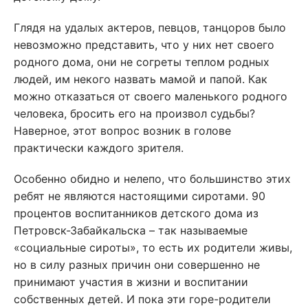
Глядя на удалых актеров, певцов, танцоров было
невозможно представить, что у них нет своего
родного дома, они не согреты теплом родных
людей, им некого назвать мамой и папой. Как
можно отказаться от своего маленького родного
человека, бросить его на произвол судьбы?
Наверное, этот вопрос возник в голове
практически каждого зрителя.
Особенно обидно и нелепо, что большинство этих
ребят не являются настоящими сиротами. 90
процентов воспитанников детского дома из
Петровск-Забайкальска – так называемые
«социальные сироты», то есть их родители живы,
но в силу разных причин они совершенно не
принимают участия в жизни и воспитании
собственных детей. И пока эти горе-родители