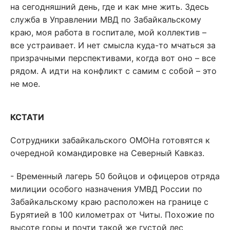
на сегодняшний день, где и как мне жить. Здесь
служба в Управлении МВД по Забайкальскому
краю, моя работа в госпитале, мой коллектив –
все устраивает. И нет смысла куда-то мчаться за
призрачными перспективами, когда вот оно – все
рядом. А идти на конфликт с самим с собой – это
не мое.
КСТАТИ
Сотрудники забайкальского ОМОНа готовятся к
очередной командировке на Северный Кавказ.
- Временный лагерь 50 бойцов и офицеров отряда
милиции особого назначения УМВД России по
Забайкальскому краю расположен на границе с
Бурятией в 100 километрах от Читы. Похожие по
высоте горы и почти такой же густой лес