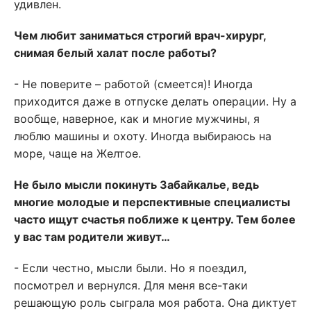
удивлен.
Чем любит заниматься строгий врач-хирург,
снимая белый халат после работы?
- Не поверите – работой (смеется)! Иногда
приходится даже в отпуске делать операции. Ну а
вообще, наверное, как и многие мужчины, я
люблю машины и охоту. Иногда выбираюсь на
море, чаще на Желтое.
Не было мысли покинуть Забайкалье, ведь
многие молодые и перспективные специалисты
часто ищут счастья поближе к центру. Тем более
у вас там родители живут…
- Если честно, мысли были. Но я поездил,
посмотрел и вернулся. Для меня все-таки
решающую роль сыграла моя работа. Она диктует