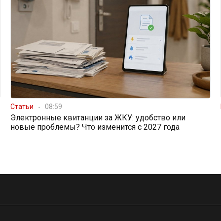
Статьи
08:59
Электронные квитанции за ЖКУ: удобство или
новые проблемы? Что изменится с 2027 года