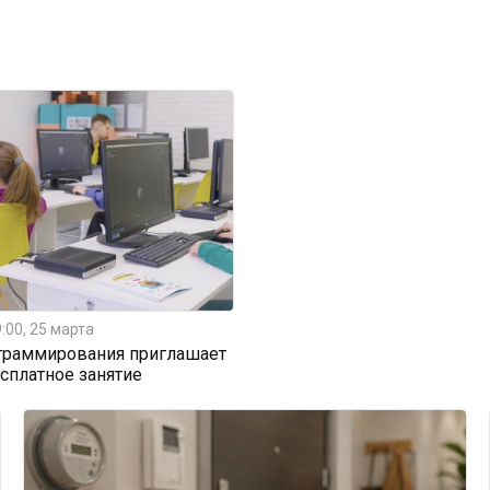
:00, 25 марта
граммирования приглашает
есплатное занятие