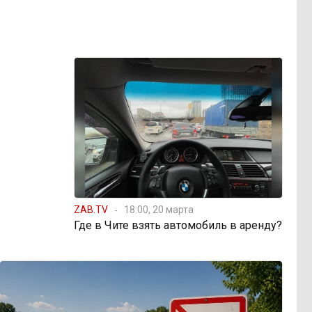
ZAB.TV
18:00, 20 марта
Где в Чите взять автомобиль в аренду?