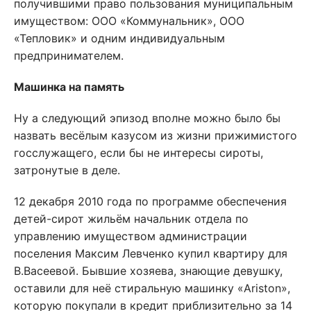
получившими право пользования муниципальным
имуществом: ООО «Коммунальник», ООО
«Тепловик» и одним индивидуальным
предпринимателем.
Машинка на память
Ну а следующий эпизод вполне можно было бы
назвать весёлым казусом из жизни прижимистого
госслужащего, если бы не интересы сироты,
затронутые в деле.
12 декабря 2010 года по программе обеспечения
детей-сирот жильём начальник отдела по
управлению имуществом администрации
поселения Максим Левченко купил квартиру для
В.Васеевой. Бывшие хозяева, знающие девушку,
оставили для неё стиральную машинку «Ariston»,
которую покупали в кредит приблизительно за 14