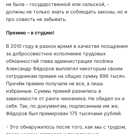
не была - государственной или сельской, -
должны не только знать и соблюдать законы, но и
про совесть не забывать.
Премию – в студию!
В 2010 году в разное время в качестве поощрения
за добросовестное исполнение трудовых
обязанностей глава администрации посёлка
Александр Фёдоров выплатил некоторым своим
сотрудникам премии на общую сумму 896 тысяч.
Причём премии получали не все, а лишь
избранные. Суммы премий разнились в
зависимости от ранга чиновника. Не обидел он и
себя. Так, по документам, подписанным им же,
Фёдоров был премирован 175 тысячами рублей.
- Это обнаружилось после того, как мы с трудом,