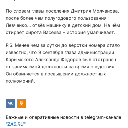
По словам главы поселения Дмитрия Молчанова,
после более чем полугодового пользования
Левченко… отвёз машинку в детский дом. На чём
стирает сирота Васеева – история умалчивает.
P.S. Менее чем за сутки до вёрстки номера стало
известно, что 9 сентября глава администрации
Карымского Александр Фёдоров был отстранён
от занимаемой должности на время следствия.
Он обвиняется в превышении должностных
полномочий.
Важные и оперативные новости в telegram-канале
"ZAB.RU"