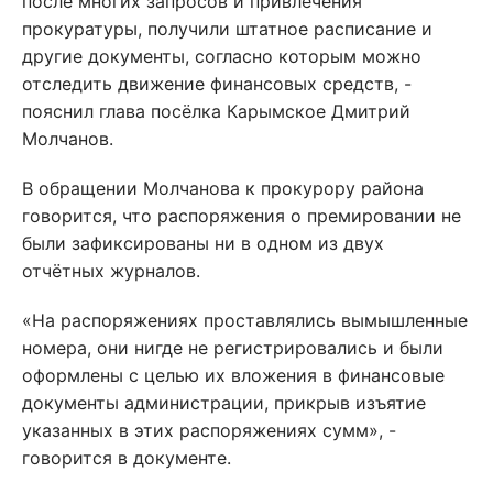
после многих запросов и привлечения
прокуратуры, получили штатное расписание и
другие документы, согласно которым можно
отследить движение финансовых средств, -
пояснил глава посёлка Карымское Дмитрий
Молчанов.
В обращении Молчанова к прокурору района
говорится, что распоряжения о премировании не
были зафиксированы ни в одном из двух
отчётных журналов.
«На распоряжениях проставлялись вымышленные
номера, они нигде не регистрировались и были
оформлены с целью их вложения в финансовые
документы администрации, прикрыв изъятие
указанных в этих распоряжениях сумм», -
говорится в документе.