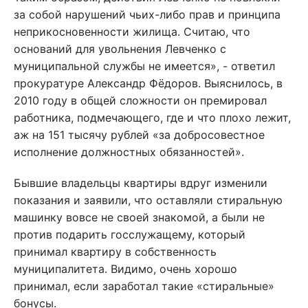
за собой нарушений чьих-либо прав и принципа
неприкосновенности жилища. Считаю, что
оснований для увольнения Левченко с
муниципальной службы не имеется», - ответил
прокуратуре Александр Фёдоров. Выяснилось, в
2010 году в общей сложности он премировал
работника, подмечающего, где и что плохо лежит,
аж на 151 тысячу рублей «за добросовестное
исполнение должностных обязанностей».
Бывшие владельцы квартиры вдруг изменили
показания и заявили, что оставляли стиральную
машинку вовсе не своей знакомой, а были не
против подарить госслужащему, который
принимал квартиру в собственность
муниципалитета. Видимо, очень хорошо
принимал, если заработал такие «стиральные»
бонусы.