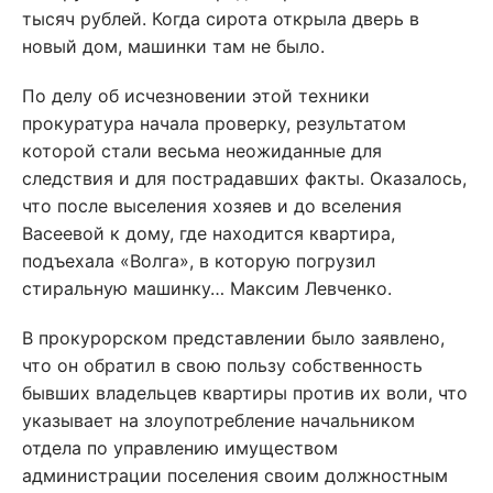
тысяч рублей. Когда сирота открыла дверь в
новый дом, машинки там не было.
По делу об исчезновении этой техники
прокуратура начала проверку, результатом
которой стали весьма неожиданные для
следствия и для пострадавших факты. Оказалось,
что после выселения хозяев и до вселения
Васеевой к дому, где находится квартира,
подъехала «Волга», в которую погрузил
стиральную машинку… Максим Левченко.
В прокурорском представлении было заявлено,
что он обратил в свою пользу собственность
бывших владельцев квартиры против их воли, что
указывает на злоупотребление начальником
отдела по управлению имуществом
администрации поселения своим должностным