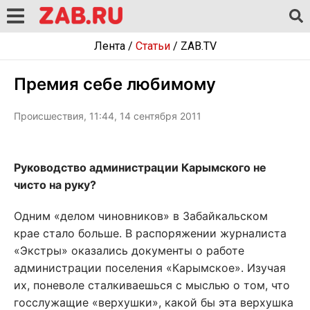
Лента
/
Статьи
/
ZAB.TV
Премия себе любимому
Происшествия, 11:44, 14 сентября 2011
Руководство администрации Карымского не
чисто на руку?
Одним «делом чиновников» в Забайкальском
крае стало больше. В распоряжении журналиста
«Экстры» оказались документы о работе
администрации поселения «Карымское». Изучая
их, поневоле сталкиваешься с мыслью о том, что
госслужащие «верхушки», какой бы эта верхушка