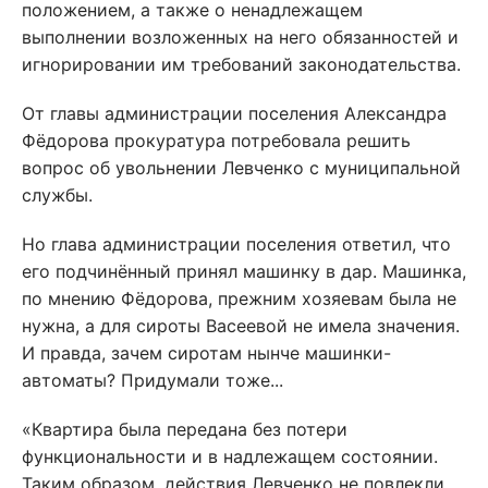
положением, а также о ненадлежащем
выполнении возложенных на него обязанностей и
игнорировании им требований законодательства.
От главы администрации поселения Александра
Фёдорова прокуратура потребовала решить
вопрос об увольнении Левченко с муниципальной
службы.
Но глава администрации поселения ответил, что
его подчинённый принял машинку в дар. Машинка,
по мнению Фёдорова, прежним хозяевам была не
нужна, а для сироты Васеевой не имела значения.
И правда, зачем сиротам нынче машинки-
автоматы? Придумали тоже...
«Квартира была передана без потери
функциональности и в надлежащем состоянии.
Таким образом, действия Левченко не повлекли