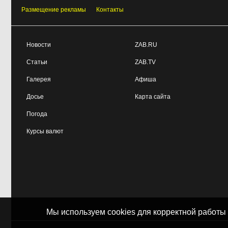
Размещение рекламы
Контакты
Новости
ZAB.RU
Статьи
ZAB.TV
Галерея
Афиша
Досье
Карта сайта
Погода
Курсы валют
Мы используем cookies для корректной работы