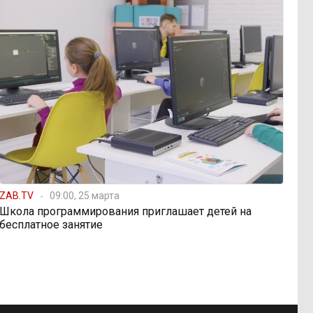
ZAB.TV
09:00, 25 марта
Школа программирования приглашает детей на
бесплатное занятие