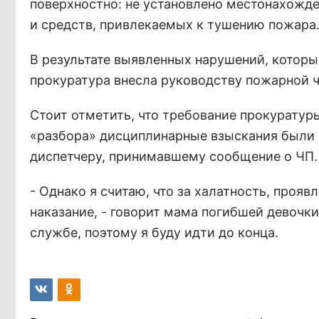
поверхностно: не установлено местонахожде
и средств, привлекаемых к тушению пожара
В результате выявленных нарушений, которые
прокуратура внесла руководству пожарной ч
Стоит отметить, что требование прокуратур
«разбора» дисциплинарные взыскания были
диспетчеру, принимавшему сообщение о ЧП.
- Однако я считаю, что за халатность, проя
наказание, - говорит мама погибшей девочки
службе, поэтому я буду идти до конца.