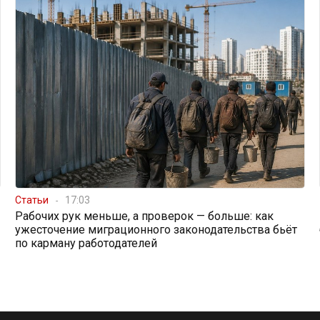
Статьи
17:03
Рабочих рук меньше, а проверок — больше: как
ужесточение миграционного законодательства бьёт
по карману работодателей