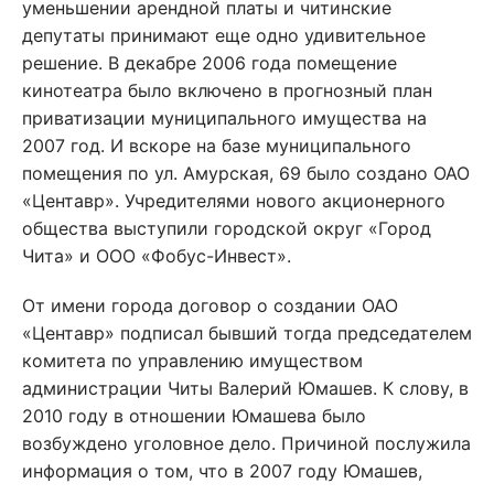
уменьшении арендной платы и читинские
депутаты принимают еще одно удивительное
решение. В декабре 2006 года помещение
кинотеатра было включено в прогнозный план
приватизации муниципального имущества на
2007 год. И вскоре на базе муниципального
помещения по ул. Амурская, 69 было создано ОАО
«Центавр». Учредителями нового акционерного
общества выступили городской округ «Город
Чита» и ООО «Фобус-Инвест».
От имени города договор о создании ОАО
«Центавр» подписал бывший тогда председателем
комитета по управлению имуществом
администрации Читы Валерий Юмашев. К слову, в
2010 году в отношении Юмашева было
возбуждено уголовное дело. Причиной послужила
информация о том, что в 2007 году Юмашев,