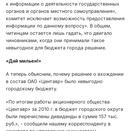
к информации о деятельности государственных
органов и органов местного самоуправления»,
комитет исключает возможность предоставления
информации по данному вопросу». В общем,
читинцам остается лишь гадать, что двигало
чиновниками, когда они принимали такое
невыгодное для бюджета города решение.
«Дай мильен!»
А теперь объясним, почему решение о вхождении
в состав ОАО «Центавр» было невыгодно
городскому бюджету.
«По итогам работы акционерного общества
«Центавр» за 2010 г. в бюджет городского округа
были перечислены дивиденды в сумме 157 тыс.
руб.», - сообщили нашему корреспонденту в