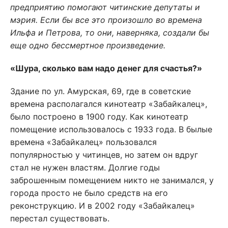
предприятию помогают читинские депутаты и
мэрия. Если бы все это произошло во времена
Ильфа и Петрова, то они, наверняка, создали бы
еще одно бессмертное произведение.
«Шура, сколько вам надо денег для счастья?»
Здание по ул. Амурская, 69, где в советские
времена располагался кинотеатр «Забайкалец»,
было построено в 1900 году. Как кинотеатр
помещение использовалось с 1933 года. В былые
времена «Забайкалец» пользовался
популярностью у читинцев, но затем он вдруг
стал не нужен властям. Долгие годы
заброшенным помещением никто не занимался, у
города просто не было средств на его
реконструкцию. И в 2002 году «Забайкалец»
перестал существовать.