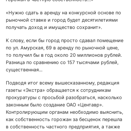
«Нужно сдать в аренду на конкурсной основе по
рыночной ставке и город будет десятилетиями
получать доход и имущество сохранит».
К слову, если бы город просто сдавал помещение
по ул. Амурская, 69 в аренду по рыночной цене,
то получил бы в год около 20 миллионов рублей.
Разница по сравнению со 157 тысячами рублей,
существенная...
Подводя итог всему вышесказанному, редакция
газеты «Экстра» обращается к сотрудникам
прокуратуры с просьбой разобраться, насколько
законным было создание ОАО «Центавр».
Контролирующим органам необходимо выяснить,
как собственность горожан за бесценок перешла
в собственность частного предприятия, а также