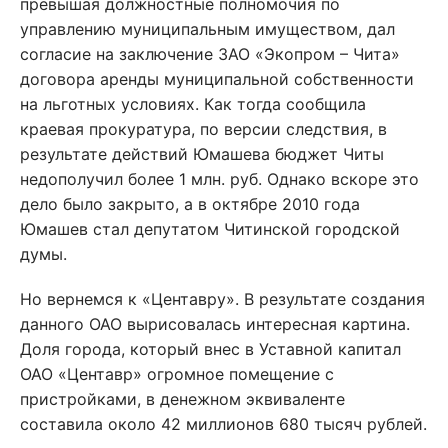
превышая должностные полномочия по
управлению муниципальным имуществом, дал
согласие на заключение ЗАО «Экопром – Чита»
договора аренды муниципальной собственности
на льготных условиях. Как тогда сообщила
краевая прокуратура, по версии следствия, в
результате действий Юмашева бюджет Читы
недополучил более 1 млн. руб. Однако вскоре это
дело было закрыто, а в октябре 2010 года
Юмашев стал депутатом Читинской городской
думы.
Но вернемся к «Центавру». В результате создания
данного ОАО вырисовалась интересная картина.
Доля города, который внес в Уставной капитал
ОАО «Центавр» огромное помещение с
пристройками, в денежном эквиваленте
составила около 42 миллионов 680 тысяч рублей.