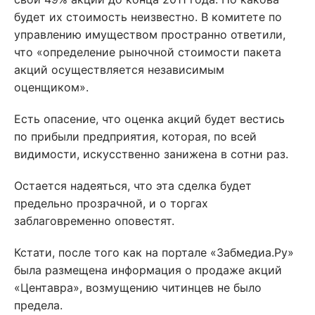
будет их стоимость неизвестно. В комитете по
управлению имуществом пространно ответили,
что «определение рыночной стоимости пакета
акций осуществляется независимым
оценщиком».
Есть опасение, что оценка акций будет вестись
по прибыли предприятия, которая, по всей
видимости, искусственно занижена в сотни раз.
Остается надеяться, что эта сделка будет
предельно прозрачной, и о торгах
заблаговременно оповестят.
Кстати, после того как на портале «Забмедиа.Ру»
была размещена информация о продаже акций
«Центавра», возмущению читинцев не было
предела.