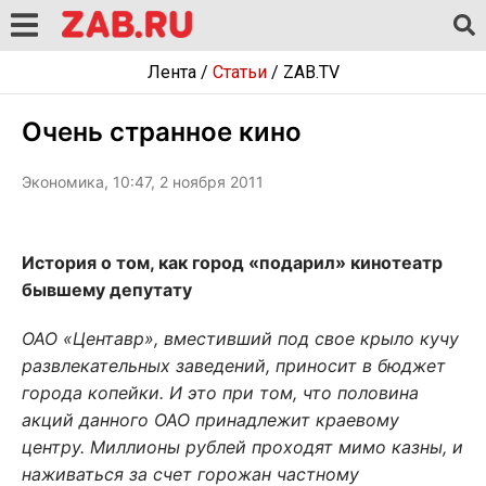
Лента
/
Статьи
/
ZAB.TV
Очень странное кино
Экономика, 10:47, 2 ноября 2011
История о том, как город «подарил» кинотеатр
бывшему депутату
ОАО «Центавр», вместивший под свое крыло кучу
развлекательных заведений, приносит в бюджет
города копейки. И это при том, что половина
акций данного ОАО принадлежит краевому
центру. Миллионы рублей проходят мимо казны, и
наживаться за счет горожан частному