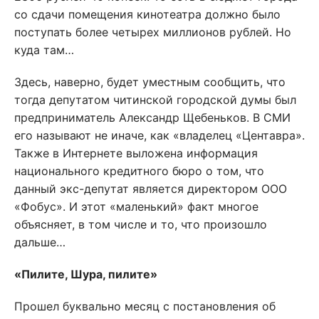
со сдачи помещения кинотеатра должно было
поступать более четырех миллионов рублей. Но
куда там…
Здесь, наверно, будет уместным сообщить, что
тогда депутатом читинской городской думы был
предприниматель Александр Щебеньков. В СМИ
его называют не иначе, как «владелец «Центавра».
Также в Интернете выложена информация
национального кредитного бюро о том, что
данный экс-депутат является директором ООО
«Фобус». И этот «маленький» факт многое
объясняет, в том числе и то, что произошло
дальше…
«Пилите, Шура, пилите»
Прошел буквально месяц с постановления об