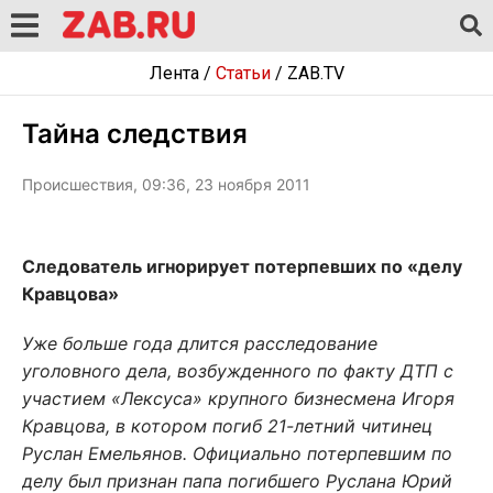
Лента
/
Статьи
/
ZAB.TV
Тайна следствия
Происшествия, 09:36, 23 ноября 2011
Следователь игнорирует потерпевших по «делу
Кравцова»
Уже больше года длится расследование
уголовного дела, возбужденного по факту ДТП с
участием «Лексуса» крупного бизнесмена Игоря
Кравцова, в котором погиб 21-летний читинец
Руслан Емельянов. Официально потерпевшим по
делу был признан папа погибшего Руслана Юрий