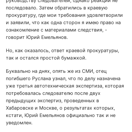
руководству следователей, однако реакции не
последовало. Затем обратились в краевую
прокуратуру, где мои требования удовлетворили
и заявили, что как одна сторон я имею право на
ознакомление с материалами следствия, -
говорит Юрий Емельянов.
Но, как оказалось, ответ краевой прокуратуры,
так и остался простой бумажкой.
Буквально на днях, опять же из СМИ, отец
погибшего Руслана узнал, что по делу назначена
уже третья автотехническая экспертиза, которая
потребовалась следователю после двух
предыдущих экспертиз, проведенных в
Хабаровске и Москве, о результатах которых,
кстати, Юрий Емельянов официально так и не
уведомлен.