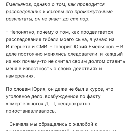
Емельянов, однако о том, как проводится
расследование и каковы его промежуточные
результаты, он не знает до сих пор.
- Непонятно, почему о том, как продвигается
расследование гибели моего сына, я узнаю из
Интернета и СМИ, - говорит Юрий Емельянов. – В
деле постоянно менялись следователи, и каждый
из них почему-то не считал своим долгом ставить
меня в известность о своих действиях и
намерениях.
По словам Юрия, он даже не был в курсе, что
уголовное дело, возбужденное по факту
«смертельного» ДТП, неоднократно
приостанавливалось.
- Сначала мы обращались с жалобой к