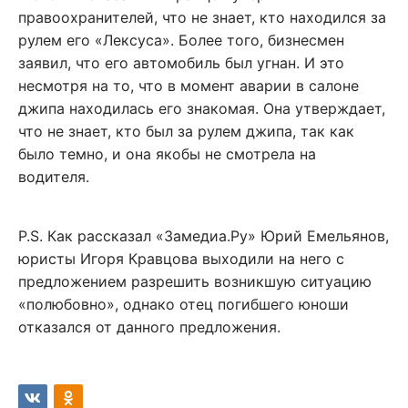
правоохранителей, что не знает, кто находился за
рулем его «Лексуса». Более того, бизнесмен
заявил, что его автомобиль был угнан. И это
несмотря на то, что в момент аварии в салоне
джипа находилась его знакомая. Она утверждает,
что не знает, кто был за рулем джипа, так как
было темно, и она якобы не смотрела на
водителя.
P.S. Как рассказал «Замедиа.Ру» Юрий Емельянов,
юристы Игоря Кравцова выходили на него с
предложением разрешить возникшую ситуацию
«полюбовно», однако отец погибшего юноши
отказался от данного предложения.