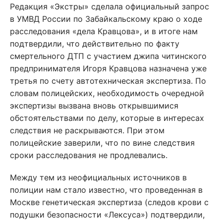
Редакция «Экстры» сделала официальный запрос
в УМВД России по Забайкальскому краю о ходе
расследования «дела Кравцова», и в итоге нам
подтвердили, что действительно по факту
смертельного ДТП с участием джипа читинского
предпринимателя Игоря Кравцова назначена уже
третья по счету автотехническая экспертиза. По
словам полицейских, необходимость очередной
экспертизы вызвана вновь открывшимися
обстоятельствами по делу, которые в интересах
следствия не раскрываются. При этом
полицейские заверили, что по вине следствия
сроки расследования не продлевались.
Между тем из неофициальных источников в
полиции нам стало известно, что проведенная в
Москве генетическая экспертиза (следов крови с
подушки безопасности «Лексуса») подтвердили,