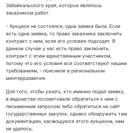
Забайкальского края, которое являлось
заказчиком работ.
- Аукцион не состоялся, одна заявка была. Если
есть одна заявка, то право заказчика заключить
контракт с ним, если его условия подходят. В
данном случае у нас есть право заключить
контракт с этим единственным участником,
потому что его условия все соответствуют нашим
требованиям, - пояснили в региональном
минтерразвития.
Для того, чтобы узнать, кто именно подал заявку,
в ведомстве посоветовали обратиться к ним с
письменным запросом либо обратиться на сайт
государственных закупок, однако обнаружить там
документацию, касающуюся этого аукциона, нам
не удалось.