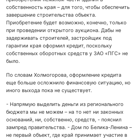
собственность края – для того, чтобы обеспечить
завершение строительства объекта.
Приобретение будет возможно, конечно, только
при проведении открытого аукциона. Дабы не
задерживать строителей, застройщик под
гарантии края оформил кредит, поскольку
собственных оборотных средств у ЗАО «ПГС» не
было.
По словам Холмогорова, оформление кредита
еще больше осложнило финансовую ситуацию, но
иного выхода пока не существует.
- Напрямую выделить деньги из регионального
бюджета мы не можем – на то нет ни законных
оснований, ни, собственно, средств, - пояснил
зампред правительства. - Дом по Белика-Ленина –
не первый объект, где край принимает участие в