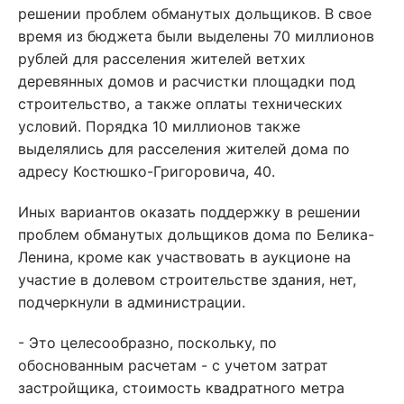
решении проблем обманутых дольщиков. В свое
время из бюджета были выделены 70 миллионов
рублей для расселения жителей ветхих
деревянных домов и расчистки площадки под
строительство, а также оплаты технических
условий. Порядка 10 миллионов также
выделялись для расселения жителей дома по
адресу Костюшко-Григоровича, 40.
Иных вариантов оказать поддержку в решении
проблем обманутых дольщиков дома по Белика-
Ленина, кроме как участвовать в аукционе на
участие в долевом строительстве здания, нет,
подчеркнули в администрации.
- Это целесообразно, поскольку, по
обоснованным расчетам - с учетом затрат
застройщика, стоимость квадратного метра