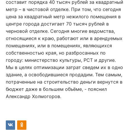
составит порядка 40 тысяч рублей за квадратный
метр – в чистовой отделке. При том, что сегодня
цена за квадратный метр нежилого помещения в
центре города достигает 70 тысяч рублей в
черновой отделке. Сегодня многие ведомства,
относящиеся к краю, работают или в арендуемых
помещениях, или в помещениях, являющихся
собственностью края, но разбросанных по
городу: министерство культуры, РСТ и другие.
Мы в целях оптимизации затрат сведем их в одно
здание, а освободившиеся продадим. Тем самым,
потраченные на строительство деньги вернутся в
бюджет даже в большем объёме, - пояснил
Александр Холмогоров.