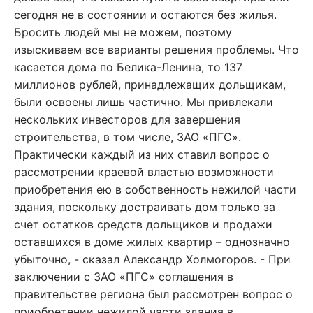
сегодня не в состоянии и остаются без жилья.
Бросить людей мы не можем, поэтому
изыскиваем все варианты решения проблемы. Что
касается дома по Белика-Ленина, то 137
миллионов рублей, принадлежащих дольщикам,
были освоены лишь частично. Мы привлекали
нескольких инвесторов для завершения
строительства, в том числе, ЗАО «ПГС».
Практически каждый из них ставил вопрос о
рассмотрении краевой властью возможности
приобретения ею в собственность нежилой части
здания, поскольку достраивать дом только за
счет остатков средств дольщиков и продажи
оставшихся в доме жилых квартир – однозначно
убыточно, - сказал Александр Холмогоров. - При
заключении с ЗАО «ПГС» соглашения в
правительстве региона был рассмотрен вопрос о
приобретении нежилой части здания в