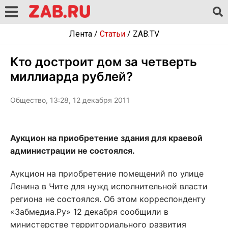
Лента
/
Статьи
/
ZAB.TV
Кто достроит дом за четверть
миллиарда рублей?
Общество, 13:28, 12 декабря 2011
Аукцион на приобретение здания для краевой
администрации не состоялся.
Аукцион на приобретение помещений по улице
Ленина в Чите для нужд исполнительной власти
региона не состоялся. Об этом корреспонденту
«Забмедиа.Ру» 12 декабря сообщили в
министерстве территориального развития