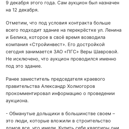
9 декабря этого года. Сам аукцион был назначен
на 12 декабря.
Отметим, что под условия контракта больше
всего подходит здание на перекрёстке ул. Ленина
и Белика, которое в своё время возводила
компания «Стройинвест». Его достройкой
сегодня занимается ЗАО «ПГС» Веры Шавровой.
Не исключено, что аукцион проводился именно
под это здание.
Ранее заместитель председателя краевого
правительства Александр Холмогоров
прокомментировал информацию о проведении
аукциона.
- Обманутые дольщики в большинстве своем –
это люди, которые вложили в строительство
домов все, что имели. Купить себе квартиры они