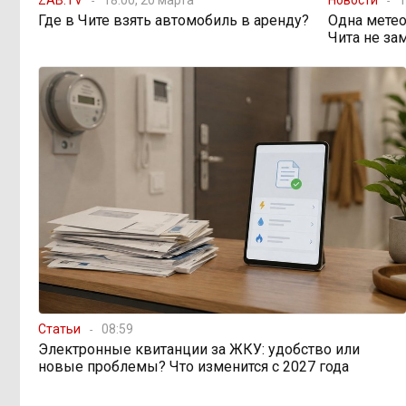
Где в Чите взять автомобиль в аренду?
Одна метео
Чита не за
Статьи
08:59
Электронные квитанции за ЖКУ: удобство или
новые проблемы? Что изменится с 2027 года