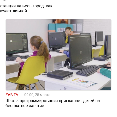
станция на весь город: как
мечает ливней
ZAB.TV
09:00, 25 марта
Школа программирования приглашает детей на
бесплатное занятие