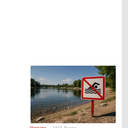
Новости
14:01, Вчера