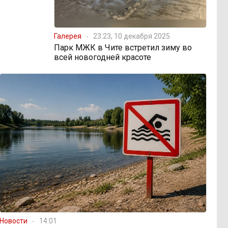
Галерея
23:23, 10 декабря 2025
Парк МЖК в Чите встретил зиму во
всей новогодней красоте
Новости
14:01