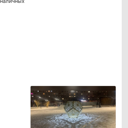
 наличных