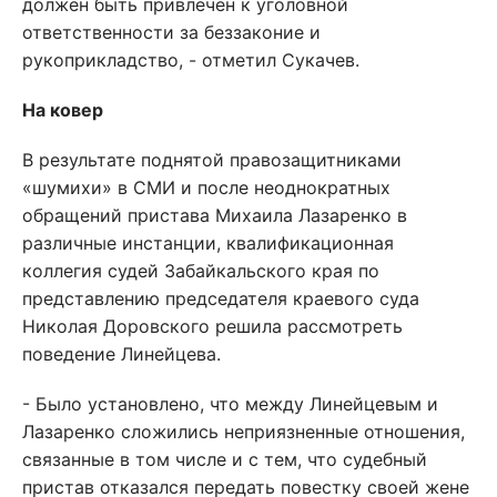
должен быть привлечен к уголовной
ответственности за беззаконие и
рукоприкладство, - отметил Сукачев.
На ковер
В результате поднятой правозащитниками
«шумихи» в СМИ и после неоднократных
обращений пристава Михаила Лазаренко в
различные инстанции, квалификационная
коллегия судей Забайкальского края по
представлению председателя краевого суда
Николая Доровского решила рассмотреть
поведение Линейцева.
- Было установлено, что между Линейцевым и
Лазаренко сложились неприязненные отношения,
связанные в том числе и с тем, что судебный
пристав отказался передать повестку своей жене