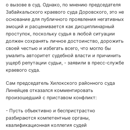
о вызове в суд. Однако, по мнению председателя
Забайкальского краевого суда Доровского, это не
основание для публичного проявления негативных
эмоций и расценивается как дисциплинарный
проступок, поскольку судья в любой ситуации
должен сохранять личное достоинство, дорожить
своей честью и избегать всего, что могло бы
умалить авторитет судебной власти и причинить
ущерб репутации судьи, - заявили в пресс-службе
краевого суда.
Сам председатель Хилокского районного суда
Линейцев отказался комментировать
произошедший с приставом конфликт:
- Пусть объективно и беспристрастно
разбираются компетентные органы,
квалификационная коллегия судей