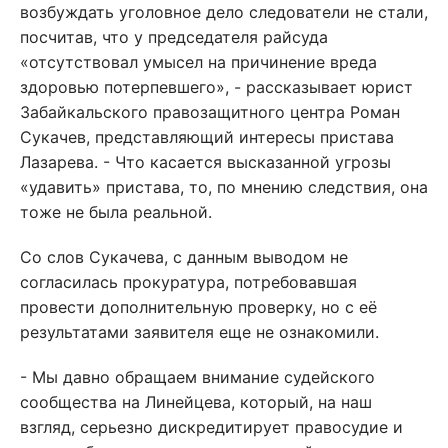
возбуждать уголовное дело следователи не стали,
посчитав, что у председателя райсуда
«отсутствовал умысел на причинение вреда
здоровью потерпевшего», - рассказывает юрист
Забайкальского правозащитного центра Роман
Сукачев, представляющий интересы пристава
Лазарева. - Что касается высказанной угрозы
«удавить» пристава, то, по мнению следствия, она
тоже не была реальной.
Со слов Сукачева, с данным выводом не
согласилась прокуратура, потребовавшая
провести дополнительную проверку, но с её
результатами заявителя еще не ознакомили.
- Мы давно обращаем внимание судейского
сообщества на Линейцева, который, на наш
взгляд, серьезно дискредитирует правосудие и