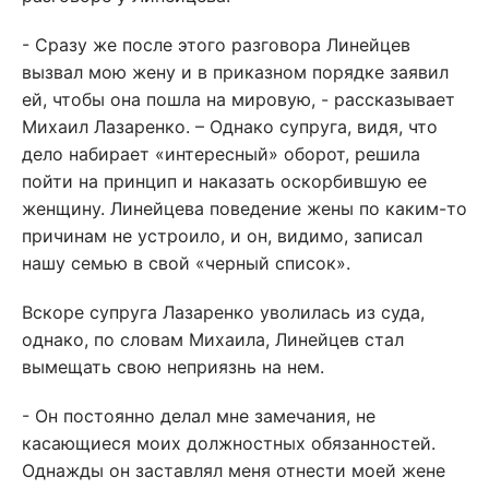
- Сразу же после этого разговора Линейцев
вызвал мою жену и в приказном порядке заявил
ей, чтобы она пошла на мировую, - рассказывает
Михаил Лазаренко. – Однако супруга, видя, что
дело набирает «интересный» оборот, решила
пойти на принцип и наказать оскорбившую ее
женщину. Линейцева поведение жены по каким-то
причинам не устроило, и он, видимо, записал
нашу семью в свой «черный список».
Вскоре супруга Лазаренко уволилась из суда,
однако, по словам Михаила, Линейцев стал
вымещать свою неприязнь на нем.
- Он постоянно делал мне замечания, не
касающиеся моих должностных обязанностей.
Однажды он заставлял меня отнести моей жене