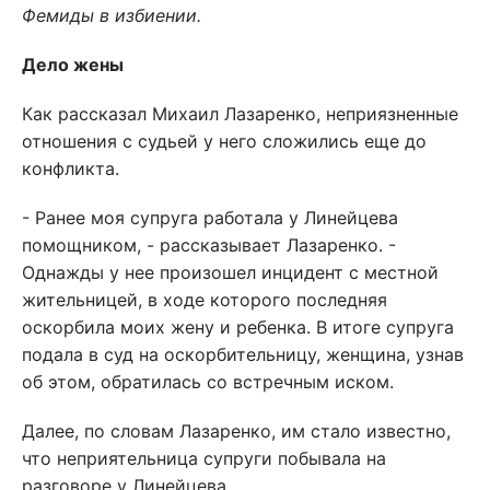
Фемиды в избиении.
Дело жены
Как рассказал Михаил Лазаренко, неприязненные
отношения с судьей у него сложились еще до
конфликта.
- Ранее моя супруга работала у Линейцева
помощником, - рассказывает Лазаренко. -
Однажды у нее произошел инцидент с местной
жительницей, в ходе которого последняя
оскорбила моих жену и ребенка. В итоге супруга
подала в суд на оскорбительницу, женщина, узнав
об этом, обратилась со встречным иском.
Далее, по словам Лазаренко, им стало известно,
что неприятельница супруги побывала на
разговоре у Линейцева.