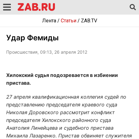
Лента
/
Статьи
/
ZAB.TV
Удар Фемиды
Происшествия, 09:13, 26 апреля 2012
Хилокский судья подозревается в избиении
пристава.
27 апреля квалификационная коллегия судей по
представлению председателя краевого суда
Николая Доровского рассмотрит конфликт
председателя Хилокского районного суда
Анатолия Линейцева и судебного пристава
Михаила Лазаренко. Пристав обвиняет служителя