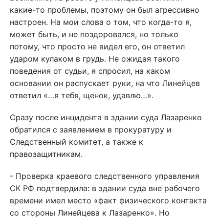
какие-то проблемы, поэтому он был агрессивно
настроен. На мои слова о том, что когда-то я,
может быть, и не поздоровался, но только
потому, что просто не видел его, он ответил
ударом кулаком в грудь. Не ожидая такого
поведения от судьи, я спросил, на каком
основании он распускает руки, на что Линейцев
ответил «…я тебя, щенок, удавлю…».
Сразу после инцидента в здании суда Лазаренко
обратился с заявлением в прокуратуру и
Следственный комитет, а также к
правозащитникам.
- Проверка краевого следственного управления
СК РФ подтвердила: в здании суда вне рабочего
времени имел место «факт физического контакта
со стороны Линейцева к Лазаренко». Но