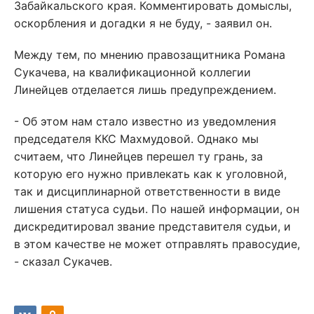
Забайкальского края. Комментировать домыслы,
оскорбления и догадки я не буду, - заявил он.
Между тем, по мнению правозащитника Романа
Сукачева, на квалификационной коллегии
Линейцев отделается лишь предупреждением.
- Об этом нам стало известно из уведомления
председателя ККС Махмудовой. Однако мы
считаем, что Линейцев перешел ту грань, за
которую его нужно привлекать как к уголовной,
так и дисциплинарной ответственности в виде
лишения статуса судьи. По нашей информации, он
дискредитировал звание представителя судьи, и
в этом качестве не может отправлять правосудие,
- сказал Сукачев.