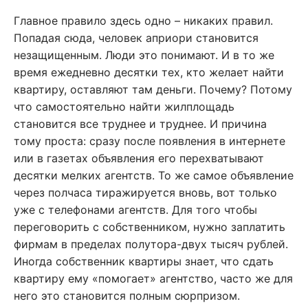
Главное правило здесь одно – никаких правил.
Попадая сюда, человек априори становится
незащищенным. Люди это понимают. И в то же
время ежедневно десятки тех, кто желает найти
квартиру, оставляют там деньги. Почему? Потому
что самостоятельно найти жилплощадь
становится все труднее и труднее. И причина
тому проста: сразу после появления в интернете
или в газетах объявления его перехватывают
десятки мелких агентств. То же самое объявление
через полчаса тиражируется вновь, вот только
уже с телефонами агентств. Для того чтобы
переговорить с собственником, нужно заплатить
фирмам в пределах полутора-двух тысяч рублей.
Иногда собственник квартиры знает, что сдать
квартиру ему «помогает» агентство, часто же для
него это становится полным сюрпризом.