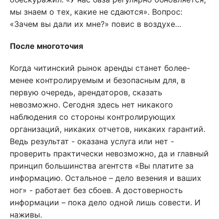
мы знаем о тех, какие не сдаются». Вопрос:
«Зачем вы дали их мне?» повис в воздухе…
После многоточия
Когда читинский рынок аренды станет более-
менее контролируемым и безопасным для, в
первую очередь, арендаторов, сказать
невозможно. Сегодня здесь нет никакого
наблюдения со стороны контролирующих
организаций, никаких отчетов, никаких гарантий.
Ведь результат - оказана услуга или нет -
проверить практически невозможно, да и главный
принцип большинства агентств «Вы платите за
информацию. Остальное – дело везения и ваших
ног» - работает без сбоев. А достоверность
информации – пока дело одной лишь совести. И
наживы.