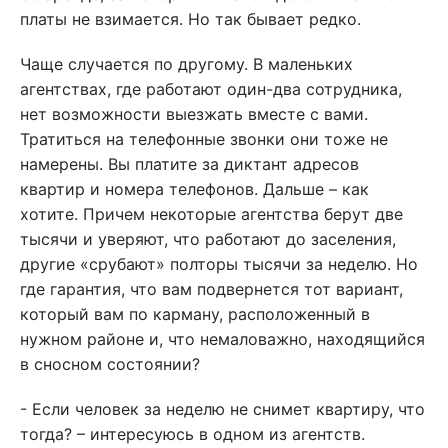
платы не взимается. Но так бывает редко.
Чаще случается по другому. В маленьких
агентствах, где работают один-два сотрудника,
нет возможности выезжать вместе с вами.
Тратиться на телефонные звонки они тоже не
намерены. Вы платите за диктант адресов
квартир и номера телефонов. Дальше – как
хотите. Причем некоторые агентства берут две
тысячи и уверяют, что работают до заселения,
другие «срубают» полторы тысячи за неделю. Но
где гарантия, что вам подвернется тот вариант,
который вам по карману, расположенный в
нужном районе и, что немаловажно, находящийся
в сносном состоянии?
- Если человек за неделю не снимет квартиру, что
тогда? – интересуюсь в одном из агентств.