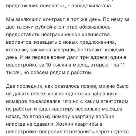
предложения поискать», - обнадежила она.
Мы заключили контракт в тот же день. По нему за
две тысячи рублей агентство обязывалось
предоставить неограниченное количество
вариантов, извещать о новых предложениях,
которые, как меня заверили, поступают каждый
день. И на первое время дали три адреса: один в
новостройке за 10 тысяч в месяц, вторые – за 11
тысяч, но совсем рядом с работой.
Два последних, как оказалось позже, можно было
не давать вовсе: хозяин одного из набранных
номеров пожаловался, что ни с каким агентством
не работал и сдал квартиру несколько месяцев
назад, по второму номеру квартиру вообще
никогда не сдавали. Хозяин квартиры в
новостройке попросил перезвонить через неделю.