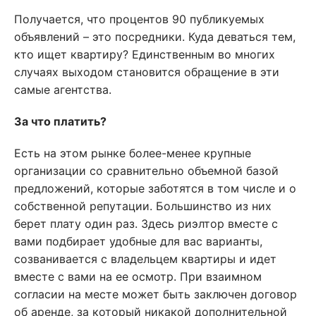
Получается, что процентов 90 публикуемых
объявлений – это посредники. Куда деваться тем,
кто ищет квартиру? Единственным во многих
случаях выходом становится обращение в эти
самые агентства.
За что платить?
Есть на этом рынке более-менее крупные
организации со сравнительно объемной базой
предложений, которые заботятся в том числе и о
собственной репутации. Большинство из них
берет плату один раз. Здесь риэлтор вместе с
вами подбирает удобные для вас варианты,
созванивается с владельцем квартиры и идет
вместе с вами на ее осмотр. При взаимном
согласии на месте может быть заключен договор
об аренде, за который никакой дополнительной