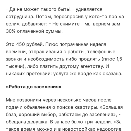
- Да не может такого быть! – удивляется
сотрудница. Потом, переспросив у кого-то про «а
если», добавляет: - Не снимите - мы вернем вам
30% оплаченной суммы.
Это 450 рублей. Плюс потраченная неделя
времени, отпрашивания с работы, телефонные
звонки и необходимость либо продлять (плюс 1,5
тысячи), либо платить другому агентству. И
никаких претензий: услуга же вроде как оказана.
«Работа до заселения»
Мне позвонили через несколько часов после
подачи объявления о поиске квартиры. «Большая
база, хороший выбор, работаем до заселения», -
обещала девушка. В запасе было три недели. «За
такое время можно и в новостройках недорогие