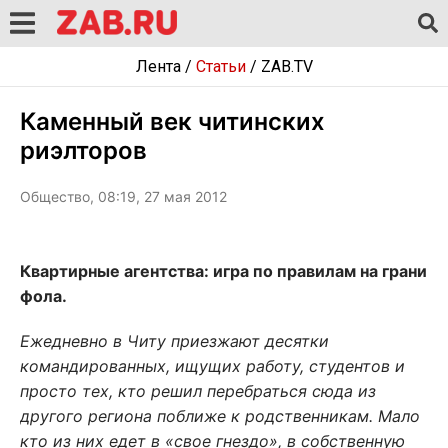
Лента
/
Статьи
/
ZAB.TV
Каменный век читинских
риэлторов
Общество, 08:19, 27 мая 2012
Квартирные агентства: игра по правилам на грани
фола.
Ежедневно в Читу приезжают десятки
командированных, ищущих работу, студентов и
просто тех, кто решил перебраться сюда из
другого региона поближе к родственникам. Мало
кто из них едет в «свое гнездо», в собственную