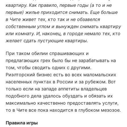
квартиру. Как правило, первые годы (а то и не
первые) жилье приходится снимать. Еще больше
в Чите живет тех, кто так и не обзавелся
собственным углом и вынужден снимать квартиру
или комнату. И, наконец, в городе немало тех, кто
желает сдать пустующие квартиры.
При таком обилии спрашивающих и
предлагающих грех было бы не зарабатывать на
том, чтобы сводить одних с другими.
Риэлторский бизнес есть во всех маломальских
населенных пунктах в России и за рубежом. Вот
только если на западе аппетиты владельцев
подобного дела удалось обуздать и обязать их
максимально качественно предоставлять услуги,
то в Чите все пока находится в глубоком мезозое.
Правила игры