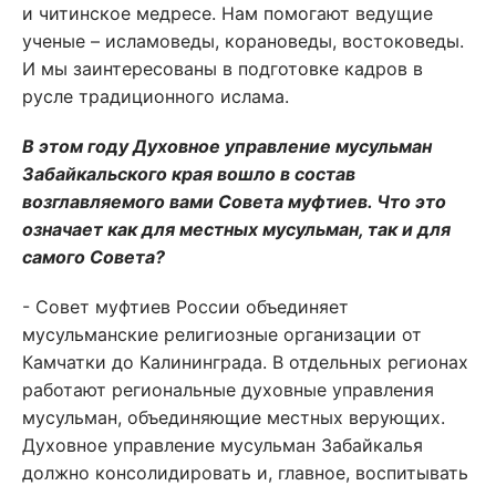
и читинское медресе. Нам помогают ведущие
ученые – исламоведы, корановеды, востоковеды.
И мы заинтересованы в подготовке кадров в
русле традиционного ислама.
В этом году Духовное управление мусульман
Забайкальского края вошло в состав
возглавляемого вами Совета муфтиев. Что это
означает как для местных мусульман, так и для
самого Совета?
- Совет муфтиев России объединяет
мусульманские религиозные организации от
Камчатки до Калининграда. В отдельных регионах
работают региональные духовные управления
мусульман, объединяющие местных верующих.
Духовное управление мусульман Забайкалья
должно консолидировать и, главное, воспитывать