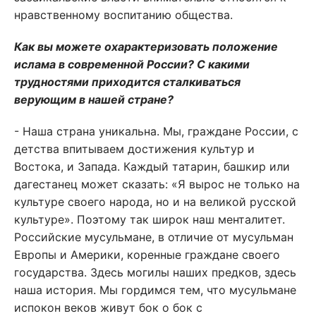
нравственному воспитанию общества.
Как вы можете охарактеризовать положение
ислама в современной России? С какими
трудностями приходится сталкиваться
верующим в нашей стране?
- Наша страна уникальна. Мы, граждане России, с
детства впитываем достижения культур и
Востока, и Запада. Каждый татарин, башкир или
дагестанец может сказать: «Я вырос не только на
культуре своего народа, но и на великой русской
культуре». Поэтому так широк наш менталитет.
Российские мусульмане, в отличие от мусульман
Европы и Америки, коренные граждане своего
государства. Здесь могилы наших предков, здесь
наша история. Мы гордимся тем, что мусульмане
испокон веков живут бок о бок с