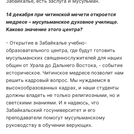
Забайкалье, есть заслуга и мусульман.
14 декабря при читинской мечети откроется
медресе – мусульманское духовное училище.
Каково значение этого центра?
- Открытие в Забайкалье учебно-
образовательного центра, где будут готовить
мусульманских священнослужителей для наших
общин от Урала до Дальнего Востока, - событие
историческое. Читинское медресе позволит нам
решить кадровый вопрос. Мы нуждаемся в
высокообразованных кадрах, и наши студенты
должны владеть не только религиозными, но и
светскими знаниями. И я надеюсь, что
Забайкальский госуниверситет и его
преподаватели помогут мусульманскому
руководству в обучении верующих.