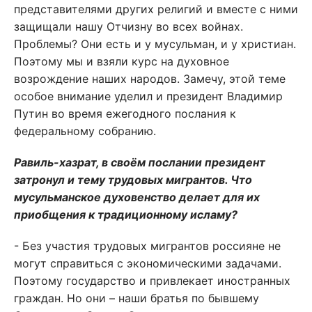
представителями других религий и вместе с ними
защищали нашу Отчизну во всех войнах.
Проблемы? Они есть и у мусульман, и у христиан.
Поэтому мы и взяли курс на духовное
возрождение наших народов. Замечу, этой теме
особое внимание уделил и президент Владимир
Путин во время ежегодного послания к
федеральному собранию.
Равиль-хазрат, в своём послании президент
затронул и тему трудовых мигрантов. Что
мусульманское духовенство делает для их
приобщения к традиционному исламу?
- Без участия трудовых мигрантов россияне не
могут справиться с экономическими задачами.
Поэтому государство и привлекает иностранных
граждан. Но они – наши братья по бывшему