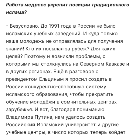
Работа медресе укрепит позиции традиционного
ислама?
- Безусловно. До 1991 года в России не было
исламских учебных заведений. И куда только
наша молодежь не отправлялась для получения
знаний! Кто их посылал за рубеж? Для каких
целей? Поэтому и возникли проблемы, с
которыми мы столкнулись на Северном Кавказе и
в других регионах. Ещё в разговоре с
президентом Ельциным я просил создать в
России конкурентно-способную систему
исламского образования, чтобы прекратить
обучение молодёжи в сомнительных центрах
зарубежья. И вот, благодаря пониманию
Владимира Путина, нам удалось создать
Российский Исламский университет и другие
учебные центры, в число которых теперь войдет