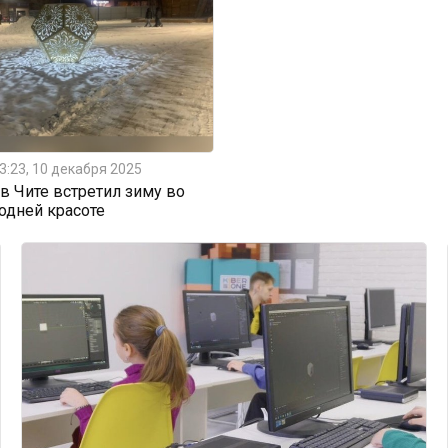
3:23, 10 декабря 2025
 Чите встретил зиму во
одней красоте