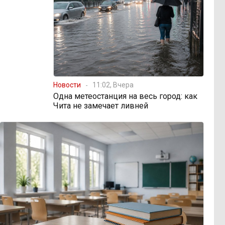
Новости
11:02, Вчера
Одна метеостанция на весь город: как
Чита не замечает ливней