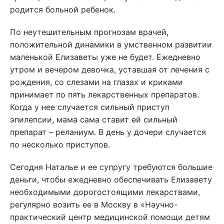
родится больной ребенок.
По неутешительным прогнозам врачей,
положительной динамики в умственном развитии
маленькой Елизаветы уже не будет. Ежедневно
утром и вечером девочка, уставшая от лечения с
рождения, со слезами на глазах и криками
принимает по пять лекарственных препаратов.
Когда у нее случается сильный приступ
эпилепсии, мама сама ставит ей сильный
препарат – реланиум. В день у дочери случается
по несколько приступов.
Сегодня Наталье и ее супругу требуются большие
деньги, чтобы ежедневно обеспечивать Елизавету
необходимыми дорогостоящими лекарствами,
регулярно возить ее в Москву в «Научно-
практический центр медицинской помощи детям