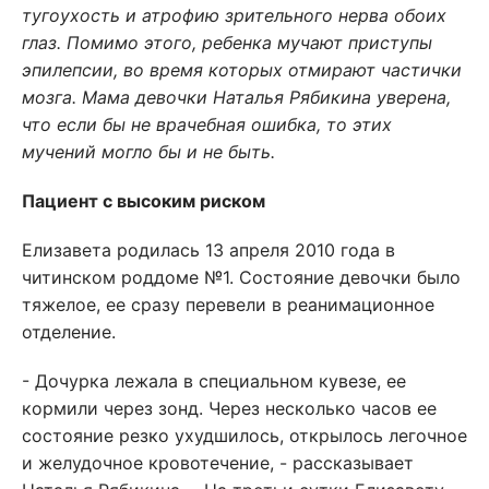
тугоухость и атрофию зрительного нерва обоих
глаз. Помимо этого, ребенка мучают приступы
эпилепсии, во время которых отмирают частички
мозга. Мама девочки Наталья Рябикина уверена,
что если бы не врачебная ошибка, то этих
мучений могло бы и не быть.
Пациент с высоким риском
Елизавета родилась 13 апреля 2010 года в
читинском роддоме №1. Состояние девочки было
тяжелое, ее сразу перевели в реанимационное
отделение.
- Дочурка лежала в специальном кувезе, ее
кормили через зонд. Через несколько часов ее
состояние резко ухудшилось, открылось легочное
и желудочное кровотечение, - рассказывает