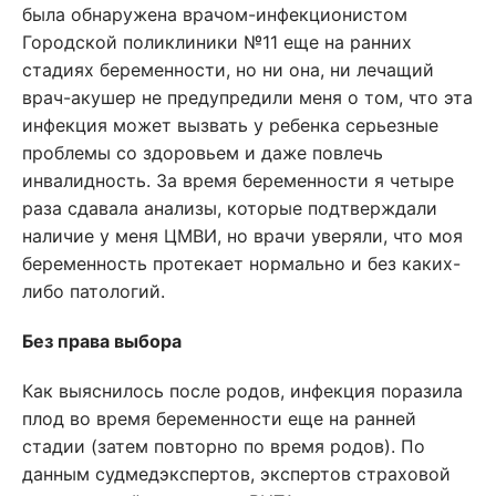
была обнаружена врачом-инфекционистом
Городской поликлиники №11 еще на ранних
стадиях беременности, но ни она, ни лечащий
врач-акушер не предупредили меня о том, что эта
инфекция может вызвать у ребенка серьезные
проблемы со здоровьем и даже повлечь
инвалидность. За время беременности я четыре
раза сдавала анализы, которые подтверждали
наличие у меня ЦМВИ, но врачи уверяли, что моя
беременность протекает нормально и без каких-
либо патологий.
Без права выбора
Как выяснилось после родов, инфекция поразила
плод во время беременности еще на ранней
стадии (затем повторно по время родов). По
данным судмедэкспертов, экспертов страховой