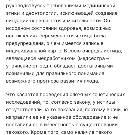
руководствуясь требованиями медицинской
этики и деонтологии, исключающей создание
ситуации нервозности и мнительности. Об
исходном состоянии здоровья, возможных
осложнениях беременности истица была
предупреждена, о чем имеется запись в
индивидуальной карте. В свою очередь истица,
являющаяся медработником (медсестра –
уточнение от ред.), обладает достаточными
познаниями для правильного понимания
возможного прогноза развития плода.
Что касается проведения сложных генетических
исследований, то, согласно закону, у истицы
отсутствовали на то показания, поэтому врачи не
направили ее на указанное обследование и не
поставили ее в известность о существовании
такового. Кроме того, само наличие такого