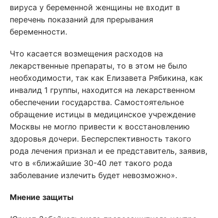
вируса у беременной женщины не входит в
перечень показаний для прерывания
беременности.
Что касается возмещения расходов на
лекарственные препараты, то в этом не было
необходимости, так как Елизавета Рябикина, как
инвалид 1 группы, находится на лекарственном
обеспечении государства. Самостоятельное
обращение истицы в медицинское учреждение
Москвы не могло привести к восстановлению
здоровья дочери. Бесперспективность такого
рода лечения признал и ее представитель, заявив,
что в «ближайшие 30-40 лет такого рода
заболевание излечить будет невозможно».
Мнение защиты