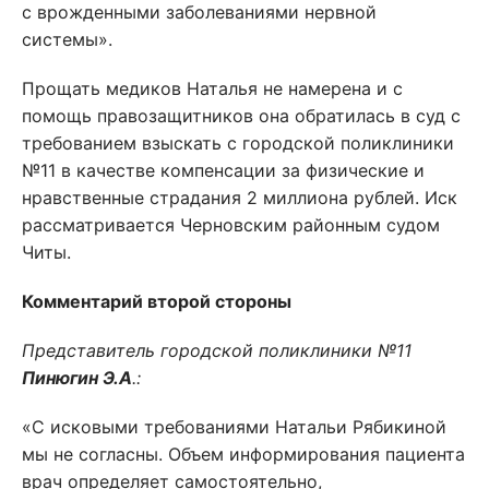
с врожденными заболеваниями нервной
системы».
Прощать медиков Наталья не намерена и с
помощь правозащитников она обратилась в суд с
требованием взыскать с городской поликлиники
№11 в качестве компенсации за физические и
нравственные страдания 2 миллиона рублей. Иск
рассматривается Черновским районным судом
Читы.
Комментарий второй стороны
Представитель городской поликлиники №11
Пинюгин Э.А
.:
«С исковыми требованиями Натальи Рябикиной
мы не согласны. Объем информирования пациента
врач определяет самостоятельно,