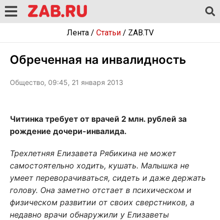
Лента
/
Статьи
/
ZAB.TV
Обреченная на инвалидность
Общество, 09:45, 21 января 2013
Читинка требует от врачей 2 млн. рублей за
рождение дочери-инвалида.
Трехлетняя Елизавета Рябикина не может
самостоятельно ходить, кушать. Малышка не
умеет переворачиваться, сидеть и даже держать
голову. Она заметно отстает в психическом и
физическом развитии от своих сверстников, а
недавно врачи обнаружили у Елизаветы