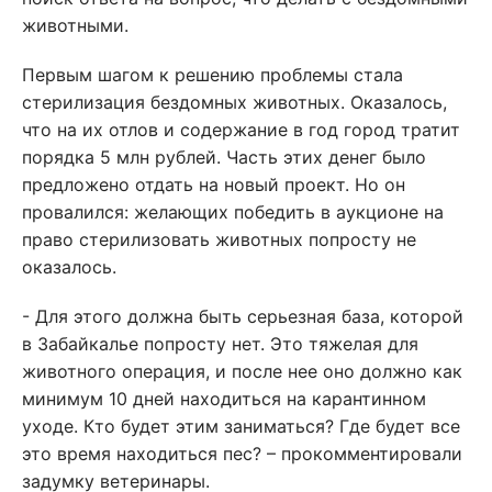
животными.
Первым шагом к решению проблемы стала
стерилизация бездомных животных. Оказалось,
что на их отлов и содержание в год город тратит
порядка 5 млн рублей. Часть этих денег было
предложено отдать на новый проект. Но он
провалился: желающих победить в аукционе на
право стерилизовать животных попросту не
оказалось.
- Для этого должна быть серьезная база, которой
в Забайкалье попросту нет. Это тяжелая для
животного операция, и после нее оно должно как
минимум 10 дней находиться на карантинном
уходе. Кто будет этим заниматься? Где будет все
это время находиться пес? – прокомментировали
задумку ветеринары.