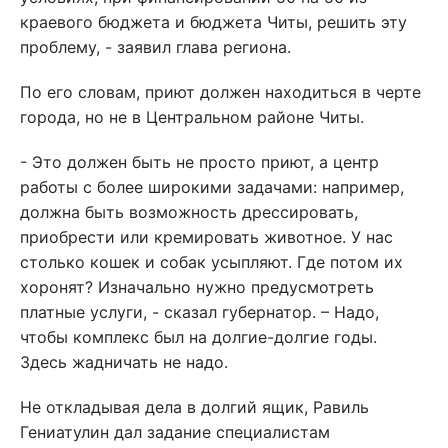
краевого бюджета и бюджета Читы, решить эту
проблему, - заявил глава региона.
По его словам, приют должен находиться в черте
города, но не в Центральном районе Читы.
- Это должен быть не просто приют, а центр
работы с более широкими задачами: например,
должна быть возможность дрессировать,
приобрести или кремировать животное. У нас
столько кошек и собак усыпляют. Где потом их
хоронят? Изначально нужно предусмотреть
платные услуги, - сказал губернатор. – Надо,
чтобы комплекс был на долгие-долгие годы.
Здесь жадничать не надо.
Не откладывая дела в долгий ящик, Равиль
Гениатулин дал задание специалистам