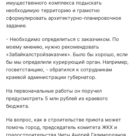
имущественного комплекса подыскать
необходимую территорию и грамотно
сформулировать архитектурно-планировочное
задание.
- Необходимо определиться с заказчиком. По
моему мнению, нужно рекомендовать
«Забайкалстройзаказчик». Было бы хорошо, если
бы мы определили курирующий орган. Например,
госветстанцию, - обратился к сотрудникам
краевой администрации губернатор.
На первоначальные работы он поручил
предусмотреть 5 млн рублей из краевого
бюджета.
На вопрос, как в строительстве приюта может
помочь город, председатель комитета ЖКХ и
градостроительства Читы Андрей Галиморданов