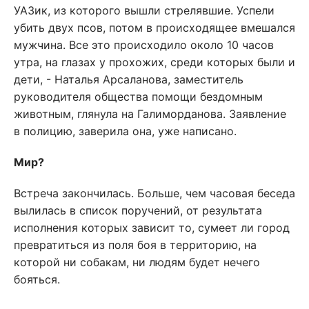
УАЗик, из которого вышли стрелявшие. Успели
убить двух псов, потом в происходящее вмешался
мужчина. Все это происходило около 10 часов
утра, на глазах у прохожих, среди которых были и
дети, - Наталья Арсаланова, заместитель
руководителя общества помощи бездомным
животным, глянула на Галиморданова. Заявление
в полицию, заверила она, уже написано.
Мир?
Встреча закончилась. Больше, чем часовая беседа
вылилась в список поручений, от результата
исполнения которых зависит то, сумеет ли город
превратиться из поля боя в территорию, на
которой ни собакам, ни людям будет нечего
бояться.