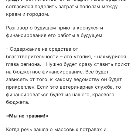
согласился поделить затраты пополам между
краем и городом.
Разговор о будущем приюта коснулся и
финансирования его работы в будущем.
- Содержание на средства от
благотворительности – это утопия, - нахмурился
глава региона. - Нужно будет сразу ставить приют
на бюджетное финансирование. Все будет
зависеть от того, к какому ведомству он будет
прикреплен. Если это ветеринарная служба, то
финансироваться будет из нашего, краевого
бюджета.
«Мы не травим!»
Когда речь зашла о массовых потравах и