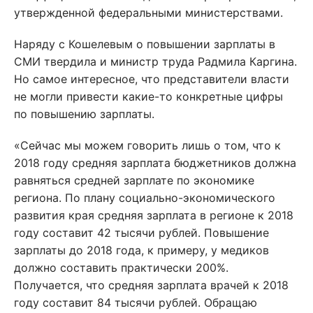
утвержденной федеральными министерствами.
Наряду с Кошелевым о повышении зарплаты в
СМИ твердила и министр труда Радмила Каргина.
Но самое интересное, что представители власти
не могли привести какие-то конкретные цифры
по повышению зарплаты.
«Сейчас мы можем говорить лишь о том, что к
2018 году средняя зарплата бюджетников должна
равняться средней зарплате по экономике
региона. По плану социально-экономического
развития края средняя зарплата в регионе к 2018
году составит 42 тысячи рублей. Повышение
зарплаты до 2018 года, к примеру, у медиков
должно составить практически 200%.
Получается, что средняя зарплата врачей к 2018
году составит 84 тысячи рублей. Обращаю