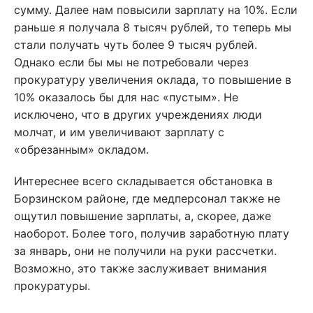
сумму. Далее нам повысили зарплату на 10%. Если
раньше я получала 8 тысяч рублей, то теперь мы
стали получать чуть более 9 тысяч рублей.
Однако если бы мы не потребовали через
прокуратуру увеличения оклада, то повышение в
10% оказалось бы для нас «пустым». Не
исключено, что в других учреждениях люди
молчат, и им увеличивают зарплату с
«обрезанным» окладом.
Интереснее всего складывается обстановка в
Борзинском районе, где медперсонал также не
ощутил повышение зарплаты, а, скорее, даже
наоборот. Более того, получив заработную плату
за январь, они не получили на руки рассчетки.
Возможно, это также заслуживает внимания
прокуратуры.