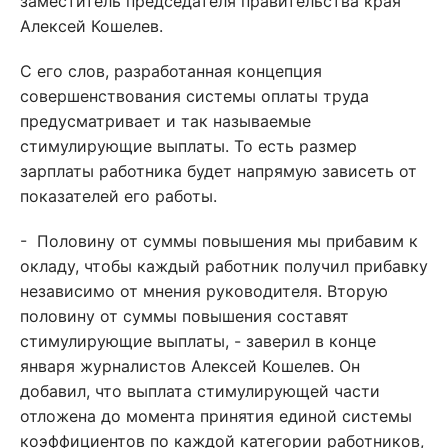
заместитель председателя правительства края
Алексей Кошелев.
С его слов, разработанная концепция
совершенствования системы оплаты труда
предусматривает и так называемые
стимулирующие выплаты. То есть размер
зарплаты работника будет напрямую зависеть от
показателей его работы.
- Половину от суммы повышения мы прибавим к
окладу, чтобы каждый работник получил прибавку
независимо от мнения руководителя. Вторую
половину от суммы повышения составят
стимулирующие выплаты, - заверил в конце
января журналистов Алексей Кошелев. Он
добавил, что выплата стимулирующей части
отложена до момента принятия единой системы
коэффициентов по каждой категории работников,