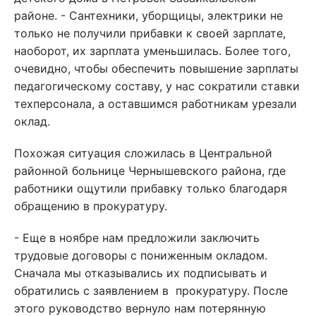
районе. - Сантехники, уборщицы, электрики не
только не получили прибавки к своей зарплате,
наоборот, их зарплата уменьшилась. Более того,
очевидно, чтобы обеспечить повышение зарплаты
педагогическому составу, у нас сократили ставки
техперсонала, а оставшимся работникам урезали
оклад.
Похожая ситуация сложилась в Центральной
районной больнице Чернышевского района, где
работники ощутили прибавку только благодаря
обращению в прокуратуру.
- Еще в ноябре нам предложили заключить
трудовые договоры с пониженным окладом.
Сначала мы отказывались их подписывать и
обратились с заявлением в прокуратуру. После
этого руководство вернуло нам потерянную