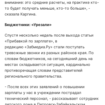
внимание: это средние расчеты, на практике кто-
то будет получать меньше, кто-то больше», -
сказала Каргина.
Бюджетники: «Урезали»
Спустя несколько недель после выхода статьи
«Прибавкой по зарплате», в
редакцию «Забмедиа.Ру» стали поступать
тревожные звонки из разных районов края. По
словам бюджетников, на сегодняшний день на
местах складывается ситуация, кардинально
противоречащая словам представителей
регионального правительства.
- После всех этих заявлений о повышении
зарплаты у нас в учреждении пострадал
технический персонал, - рассказывает сотрудник
детского дома в Петровск-Забайкальском