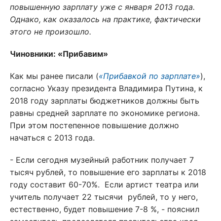
повышенную зарплату уже с января 2013 года.
Однако, как оказалось на практике, фактически
этого не произошло.
Чиновники: «Прибавим»
Как мы ранее писали (
«Прибавкой по зарплате»
),
согласно Указу президента Владимира Путина, к
2018 году зарплаты бюджетников должны быть
равны средней зарплате по экономике региона.
При этом постепенное повышение должно
начаться с 2013 года.
- Если сегодня музейный работник получает 7
тысяч рублей, то повышение его зарплаты к 2018
году составит 60-70%. Если артист театра или
учитель получает 22 тысячи рублей, то у него,
естественно, будет повышение 7-8 %, - пояснил