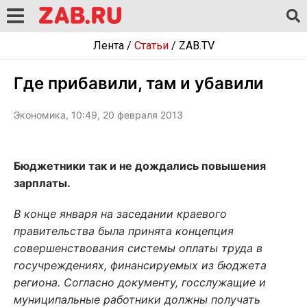
Лента
/
Статьи
/
ZAB.TV
Где прибавили, там и убавили
Экономика, 10:49, 20 февраля 2013
Бюджетники так и не дождались повышения
зарплаты.
В конце января на заседании краевого
правительства была принята концепция
совершенствования системы оплаты труда в
госучреждениях, финансируемых из бюджета
региона. Согласно документу, госслужащие и
муниципальные работники должны получать