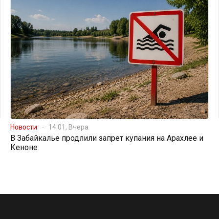
Новости
14:01, Вчера
В Забайкалье продлили запрет купания на Арахлее и
Кеноне