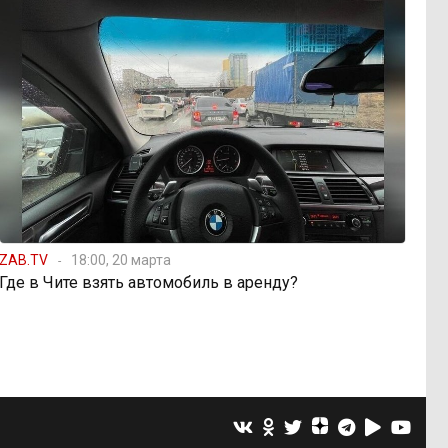
ZAB.TV
18:00, 20 марта
Где в Чите взять автомобиль в аренду?