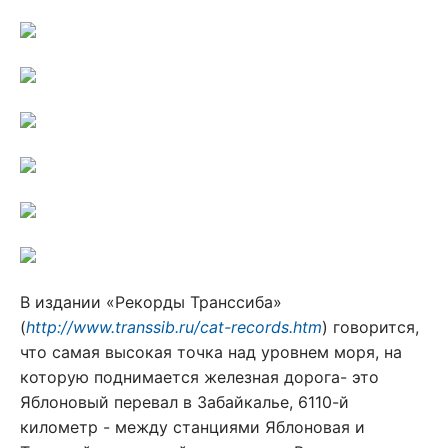
В издании «Рекорды Транссиба»
(
http://www.transsib.ru/cat-records.htm
) говорится,
что самая высокая точка над уровнем моря, на
которую поднимается железная
дорога- это
Яблоновый перевал в Забайкалье, 6110-й
километр - между станциями Яблоновая и