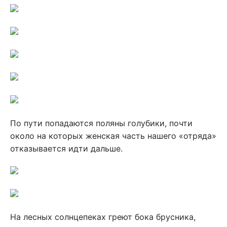
По пути попадаются поляны голубики, почти
около на которых женская часть нашего «отряда»
отказывается идти дальше.
На лесных солнцепеках греют бока брусника,