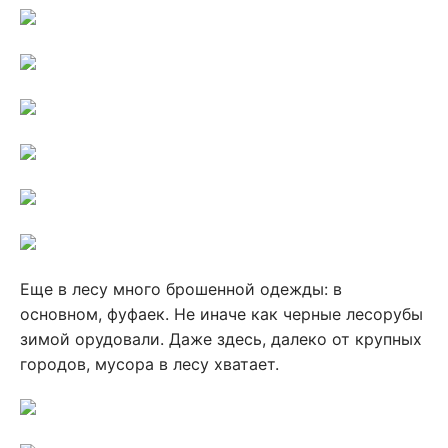
Еще в лесу много брошенной одежды: в
основном, фуфаек. Не иначе как черные лесорубы
зимой орудовали. Даже здесь, далеко от крупных
городов, мусора в лесу хватает.