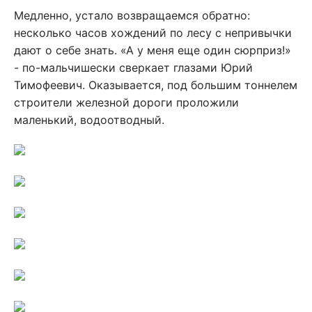
Медленно, устало возвращаемся обратно:
несколько часов хождений по лесу с непривычки
дают о себе знать. «А у меня еще один сюрприз!»
- по-мальчишески сверкает глазами Юрий
Тимофеевич. Оказывается, под большим тоннелем
строители железной дороги проложили
маленький, водоотводный.