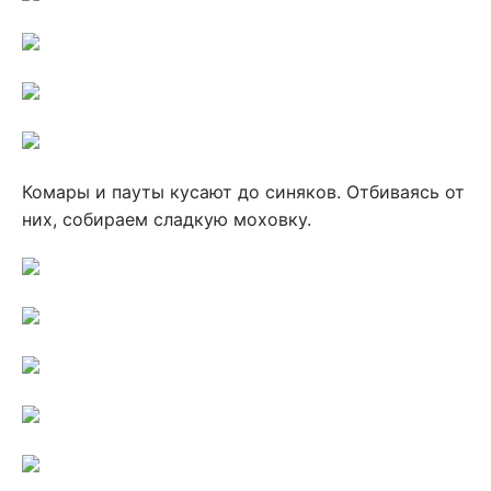
Комары и пауты кусают до синяков. Отбиваясь от
них, собираем сладкую моховку.