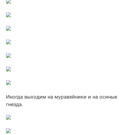
Иногда выходим на муравейники и на осиные
гнезда.