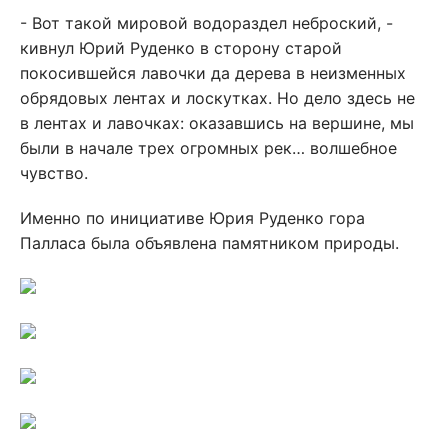
- Вот такой мировой водораздел неброский, -
кивнул Юрий Руденко в сторону старой
покосившейся лавочки да дерева в неизменных
обрядовых лентах и лоскутках. Но дело здесь не
в лентах и лавочках: оказавшись на вершине, мы
были в начале трех огромных рек… волшебное
чувство.
Именно по инициативе Юрия Руденко гора
Палласа была объявлена памятником природы.