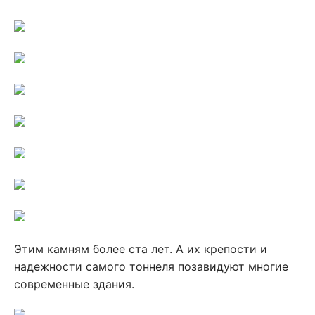
Этим камням более ста лет. А их крепости и
надежности самого тоннеля позавидуют многие
современные здания.