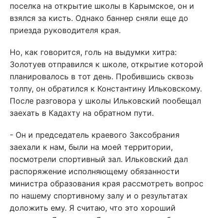
поселка на открытие школы в Карымское, он и
взялся за кисть. Однако баннер сняли еще до
приезда руководителя края.
Но, как говорится, голь на выдумки хитра:
Золотуев отправился к школе, открытие которой
планировалось в тот день. Пробившись сквозь
толпу, он обратился к Константину Ильковскому.
После разговора у школы Ильковский пообещал
заехать в Кадахту на обратном пути.
- Он и председатель краевого Заксобрания
заехали к нам, были на моей территории,
посмотрели спортивный зал. Ильковский дал
распоряжение исполняющему обязанности
министра образования края рассмотреть вопрос
по нашему спортивному залу и о результатах
доложить ему. Я считаю, что это хороший