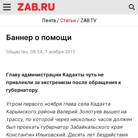
Лента
/
Статьи
/
ZAB.TV
Баннер о помощи
Общество, 08:54, 7 ноября 2013
Главу администрации Кадахты чуть не
привлекли за экстремизм после обращения к
губернатору.
Утром первого ноября глава села Кадахта
Карымского района Валерий Золотуев вышел на
трассу, по которой через несколько часов должен
был проехать губернатор Забайкальского края
Константин Ильковский. Десять лет бездействия