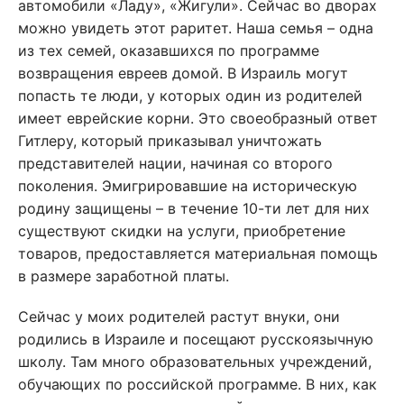
автомобили «Ладу», «Жигули». Сейчас во дворах
можно увидеть этот раритет. Наша семья – одна
из тех семей, оказавшихся по программе
возвращения евреев домой. В Израиль могут
попасть те люди, у которых один из родителей
имеет еврейские корни. Это своеобразный ответ
Гитлеру, который приказывал уничтожать
представителей нации, начиная со второго
поколения. Эмигрировавшие на историческую
родину защищены – в течение 10-ти лет для них
существуют скидки на услуги, приобретение
товаров, предоставляется материальная помощь
в размере заработной платы.
Сейчас у моих родителей растут внуки, они
родились в Израиле и посещают русскоязычную
школу. Там много образовательных учреждений,
обучающих по российской программе. В них, как