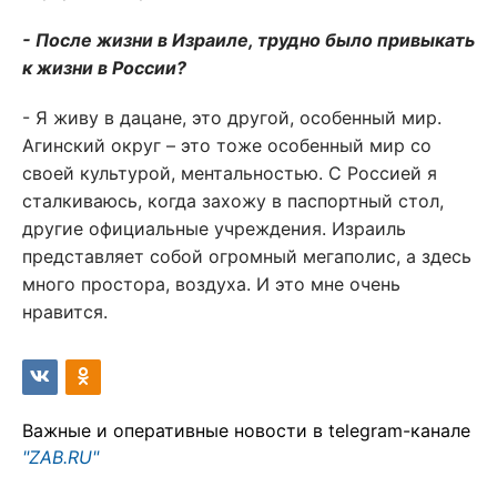
- После жизни в Израиле, трудно было привыкать
к жизни в России?
- Я живу в дацане, это другой, особенный мир.
Агинский округ – это тоже особенный мир со
своей культурой, ментальностью. С Россией я
сталкиваюсь, когда захожу в паспортный стол,
другие официальные учреждения. Израиль
представляет собой огромный мегаполис, а здесь
много простора, воздуха. И это мне очень
нравится.
Важные и оперативные новости в telegram-канале
"ZAB.RU"