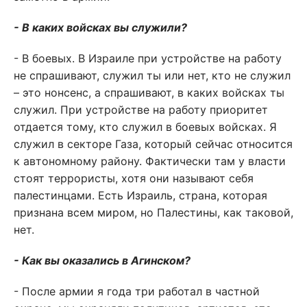
- В каких войсках вы служили?
- В боевых. В Израиле при устройстве на работу
не спрашивают, служил ты или нет, кто не служил
– это нонсенс, а спрашивают, в каких войсках ты
служил. При устройстве на работу приоритет
отдается тому, кто служил в боевых войсках. Я
служил в секторе Газа, который сейчас относится
к автономному району. Фактически там у власти
стоят террористы, хотя они называют себя
палестинцами. Есть Израиль, страна, которая
признана всем миром, но Палестины, как таковой,
нет.
- Как вы оказались в Агинском?
- После армии я года три работал в частной