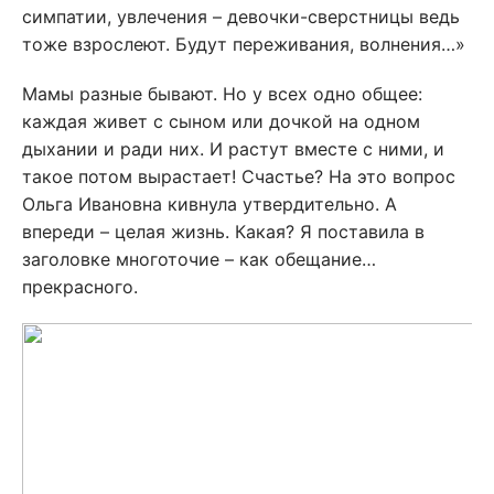
симпатии, увлечения – девочки-сверстницы ведь
тоже взрослеют. Будут переживания, волнения…»
Мамы разные бывают. Но у всех одно общее:
каждая живет с сыном или дочкой на одном
дыхании и ради них. И растут вместе с ними, и
такое потом вырастает! Счастье? На это вопрос
Ольга Ивановна кивнула утвердительно. А
впереди – целая жизнь. Какая? Я поставила в
заголовке многоточие – как обещание…
прекрасного.