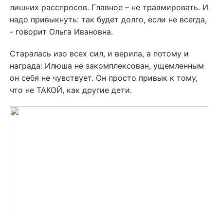
лишних расспросов. Главное – не травмировать. И
надо привыкнуть: так будет долго, если не всегда,
- говорит Ольга Ивановна.
Старалась изо всех сил, и верила, а потому и
награда: Илюша не закомплексован, ущемленным
он себя не чувствует. Он просто привык к тому,
что не ТАКОЙ, как другие дети.