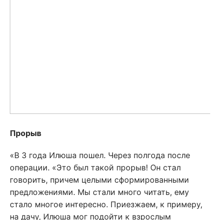
Прорыв
«В 3 года Илюша пошел. Через полгода после
операции. «Это был такой прорыв! Он стал
говорить, причем целыми сформированными
предложениями. Мы стали много читать, ему
стало многое интересно. Приезжаем, к примеру,
на дачу, Илюша мог подойти к взрослым