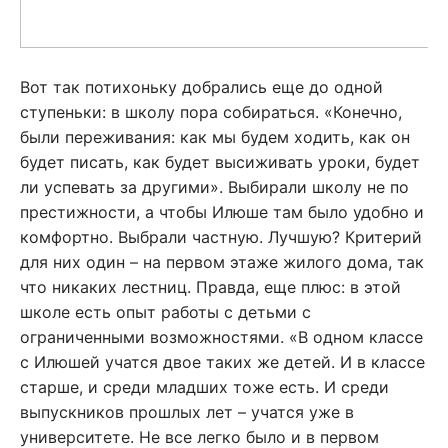
Вот так потихоньку добрались еще до одной
ступеньки: в школу пора собираться. «Конечно,
были переживания: как мы будем ходить, как он
будет писать, как будет высиживать уроки, будет
ли успевать за другими». Выбирали школу не по
престижности, а чтобы Илюше там было удобно и
комфортно. Выбрали частную. Лучшую? Критерий
для них один – на первом этаже жилого дома, так
что никаких лестниц. Правда, еще плюс: в этой
школе есть опыт работы с детьми с
ограниченными возможностями. «В одном классе
с Илюшей учатся двое таких же детей. И в классе
старше, и среди младших тоже есть. И среди
выпускников прошлых лет – учатся уже в
университете. Не все легко было и в первом