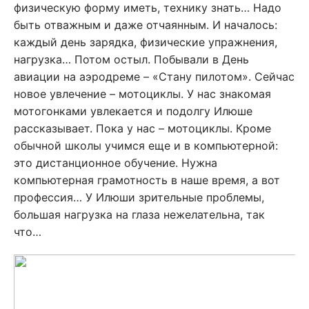
физическую форму иметь, технику знать… Надо
быть отважным и даже отчаянным. И началось:
каждый день зарядка, физические упражнения,
нагрузка… Потом остыл. Побывали в День
авиации на аэродреме – «Стану пилотом». Сейчас
новое увлечение – мотоциклы. У нас знакомая
мотогонками увлекается и подолгу Илюше
рассказывает. Пока у нас – мотоциклы. Кроме
обычной школы учимся еще и в компьютерной:
это дистанционное обучение. Нужна
компьютерная грамотность в наше время, а вот
профессия… У Илюши зрительные проблемы,
большая нагрузка на глаза нежелательна, так
что…