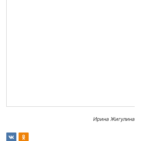
Ирина Жигулина