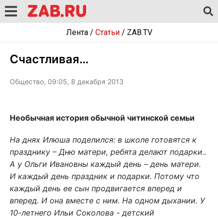
Лента
/
Статьи
/
ZAB.TV
Счастливая…
Общество, 09:05, 8 декабря 2013
Необычная история обычной читинской семьи
На днях Илюша поделился: в школе готовятся к
празднику – Дню матери, ребята делают подарки..
А у Ольги Ивановны каждый день – день матери.
И каждый день праздник и подарки. Потому что
каждый день ее сын продвигается вперед и
вперед. И она вместе с ним. На одном дыхании. У
10-летнего Ильи Соколова - детский