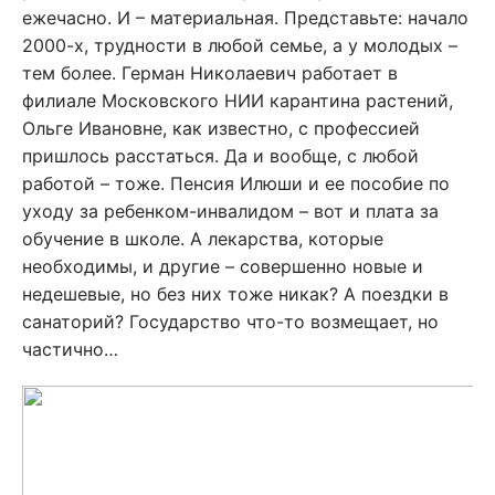
ежечасно. И – материальная. Представьте: начало
2000-х, трудности в любой семье, а у молодых –
тем более. Герман Николаевич работает в
филиале Московского НИИ карантина растений,
Ольге Ивановне, как известно, с профессией
пришлось расстаться. Да и вообще, с любой
работой – тоже. Пенсия Илюши и ее пособие по
уходу за ребенком-инвалидом – вот и плата за
обучение в школе. А лекарства, которые
необходимы, и другие – совершенно новые и
недешевые, но без них тоже никак? А поездки в
санаторий? Государство что-то возмещает, но
частично…