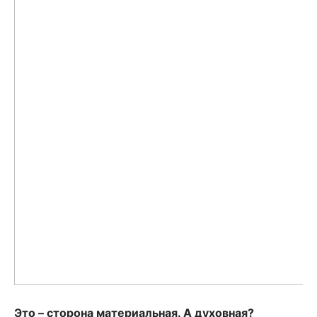
Это – сторона материальная. А духовная?