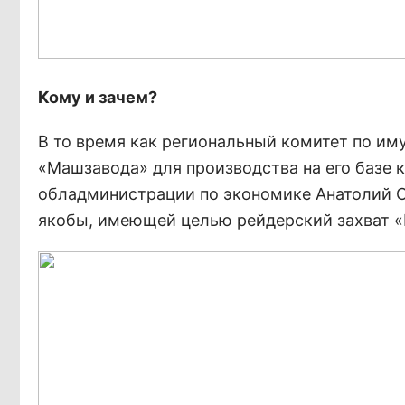
Кому и зачем?
В то время как региональный комитет по им
«Машзавода» для производства на его базе 
обладминистрации по экономике Анатолий С
якобы, имеющей целью рейдерский захват «