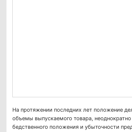
На протяжении последних лет положение дел
объемы выпускаемого товара, неоднократно 
бедственного положения и убыточности пре