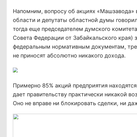
Напомним, вопросу об акциях «Машзавода» 
области и депутаты областной думы говорил
тогда еще председателем думского комитета
Совета Федерации от Забайкальского края) з
федеральным нормативным документам, тре
не приносят абсолютно никакого дохода.
Примерно 85% акций предприятия находятся 
дает правительству практически никакой во
Оно не вправе ни блокировать сделки, ни да