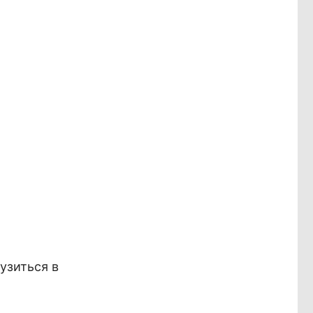
узиться в