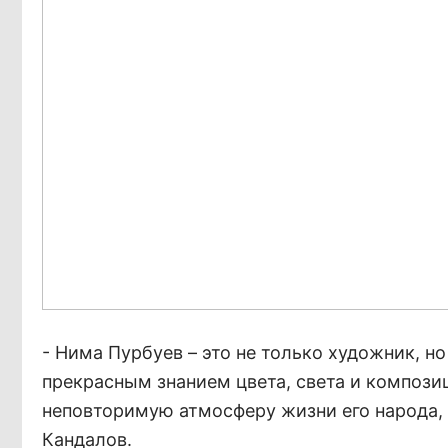
- Нима Пурбуев – это не только художник, н
прекрасным знанием цвета, света и композиц
неповторимую атмосферу жизни его народа,
Кандалов.