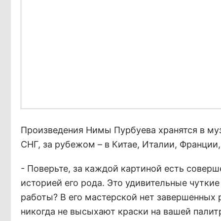
Произведения Нимы Пурбуева хранятся в муз
СНГ, за рубежом – в Китае, Италии, Франции
- Поверьте, за каждой картиной есть соверш
историей его рода. Это удивительные чуткие
работы? В его мастерской нет завершенных р
никогда не высыхают краски на вашей палитре