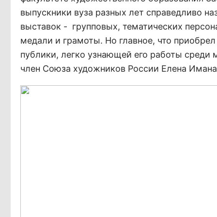
выпускники вуза разных лет справедливо на
выставок - групповых, тематических персон
медали и грамоты. Но главное, что приобрел
публики, легко узнающей его работы среди 
член Союза художников России Елена Имана