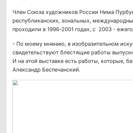
Член Союза художников России Нима Пурбуев
республиканских, зональных, международных
проходили в 1996-2001 годах, с 2003 - ежего
- По моему мнению, в изобразительном иску
свидетельствуют блестящие работы выпуск
И на этой выставке есть работы, которые, бе
Александр Беспечанский.