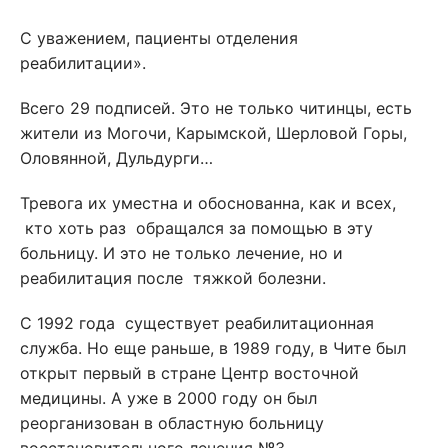
С уважением, пациенты отделения
реабилитации».
Всего 29 подписей. Это не только читинцы, есть
жители из Могочи, Карымской, Шерловой Горы,
Оловянной, Дульдурги…
Тревога их уместна и обоснованна, как и всех,
кто хоть раз обращался за помощью в эту
больницу. И это не только лечение, но и
реабилитация после тяжкой болезни.
С 1992 года существует реабилитационная
служба. Но еще раньше, в 1989 году, в Чите был
открыт первый в стране Центр восточной
медицины. А уже в 2000 году он был
реорганизован в областную больницу