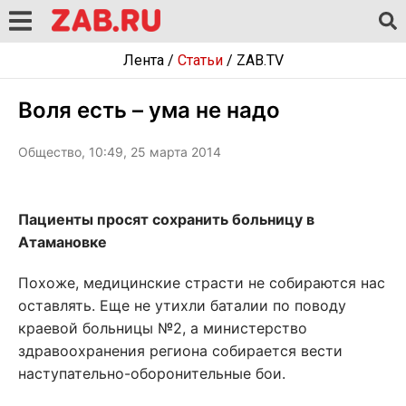
Лента
/
Статьи
/
ZAB.TV
Воля есть – ума не надо
Общество, 10:49, 25 марта 2014
Пациенты просят сохранить больницу в
Атамановке
Похоже, медицинские страсти не собираются нас
оставлять. Еще не утихли баталии по поводу
краевой больницы №2, а министерство
здравоохранения региона собирается вести
наступательно-оборонительные бои.