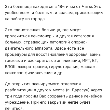
Эта больница находится в 18-ти км от Читы. Это
удобно всем: и больным, и врачам, приезжающим
на работу из города.
Это единственная больница, где могут
пролечиться пенсионеры и другая категория
больных, страдающих патологий опорно-
двигательного аппарата. Здесь есть все
процедуры для восстановления здоровья: ванны,
грязевые и озокеритовые аппликации, ИРТ, ВТ,
ВЛОК, лазеротерапия, гирудотерапия, массаж,
психолог, физиолечение и др.
До открытия планируемого отделения
реабилитации в другом месте (п. Дарасун) через
три года просим Вас сохранить данное лечебное
учреждение. При его закрытии негде будет
лечиться.