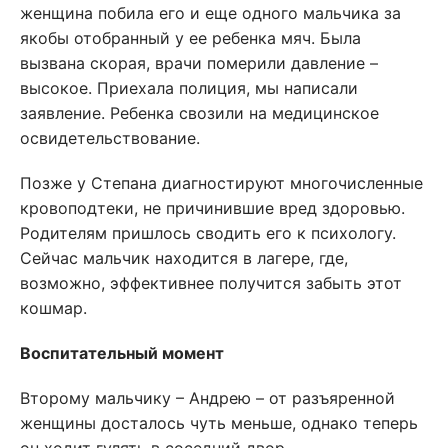
женщина побила его и еще одного мальчика за
якобы отобранный у ее ребенка мяч. Была
вызвана скорая, врачи померили давление –
высокое. Приехала полиция, мы написали
заявление. Ребенка свозили на медицинское
освидетельствование.
Позже у Степана диагностируют многочисленные
кровоподтеки, не причинившие вред здоровью.
Родителям пришлось сводить его к психологу.
Сейчас мальчик находится в лагере, где,
возможно, эффективнее получится забыть этот
кошмар.
Воспитательный момент
Второму мальчику – Андрею – от разъяренной
женщины досталось чуть меньше, однако теперь