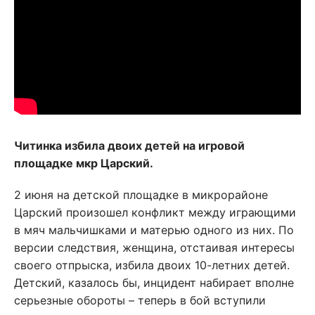
Читинка избила двоих детей на игровой
площадке мкр Царский.
2 июня на детской площадке в микрорайоне
Царский произошел конфликт между играющими
в мяч мальчишками и матерью одного из них. По
версии следствия, женщина, отстаивая интересы
своего отпрыска, избила двоих 10-летних детей.
Детский, казалось бы, инцидент набирает вполне
серьезные обороты – теперь в бой вступили