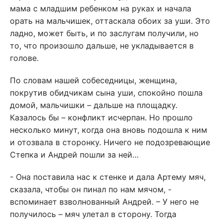
мама с младшим ребенком на руках и начала
орать на мальчишек, оттаскала обоих за уши. Это
ладно, может быть, и по заслугам получили, но
то, что произошло дальше, не укладывается в
голове.
По словам нашей собеседницы, женщина,
покрутив обидчикам сына уши, спокойно пошла
домой, мальчишки – дальше на площадку.
Казалось бы – конфликт исчерпан. Но прошло
несколько минут, когда она вновь подошла к ним
и отозвала в сторонку. Ничего не подозревающие
Степка и Андрей пошли за ней…
- Она поставила нас к стенке и дала Артему мяч,
сказала, чтобы он пинал по нам мячом, -
вспоминает взволнованный Андрей. – У него не
получилось – мяч улетал в сторону. Тогда