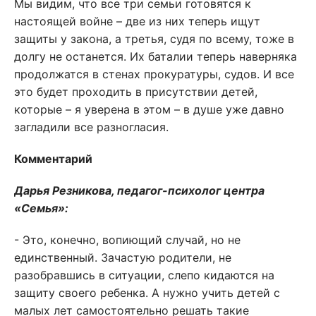
Мы видим, что все три семьи готовятся к
настоящей войне – две из них теперь ищут
защиты у закона, а третья, судя по всему, тоже в
долгу не останется. Их баталии теперь наверняка
продолжатся в стенах прокуратуры, судов. И все
это будет проходить в присутствии детей,
которые – я уверена в этом – в душе уже давно
загладили все разногласия.
Комментарий
Дарья Резникова, педагог-психолог центра
«Семья»:
- Это, конечно, вопиющий случай, но не
единственный. Зачастую родители, не
разобравшись в ситуации, слепо кидаются на
защиту своего ребенка. А нужно учить детей с
малых лет самостоятельно решать такие