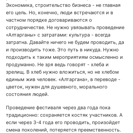
Экономика, строительство бизнеса - не главная
его цель. Но, конечно, люди встречаются и в
частном порядке договариваются о
сотрудничестве. Не нужно увязывать проведение
«Алтарганы» с затратами: культура - всегда
затратна. Давайте ничего не будем проводить, да
и производить тоже. Это путь в никуда. Нужно
подходить к таким мероприятиям осмысленно и
продуманно. Не зря ведь говорят - хлеба и
зрелищ. В хлеб нужно вложиться, но не хлебом
единым жив человек. «Алтаргана», в переводе -
цветок, нужен для душевного, морального
состояния людей.
Проведение фестиваля через два года пока
традиционно: сохраняется костяк участников. А
если через 3-4 года его проводить, произойдет
смена поколений, потеряется преемственность.