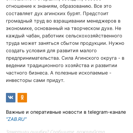
отношение к знаниям, образованию. Все это
составляет дух агинских бурят. Предстоит
громадный труд во взращивании менеджеров в
экономике, основанный на творческом духе. Не
каждый чабан, работник сельскохозяйственного
труда может заняться сбытом продукции. Нужно
создать условия для развития малого
предпринимательства. Сила Агинского округа - в
ведении традиционного хозяйства и развитии
частного бизнеса. А полезные ископаемые -
инвесторы сами придут.
Важные и оперативные новости в telegram-канале
"ZAB.RU"
Заметили ошибку? Сообщите, пожалуйста,