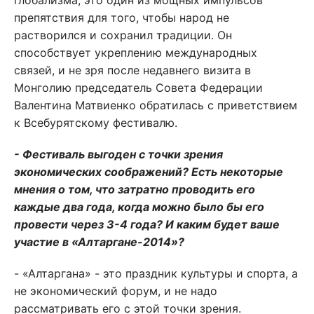
глобализма, это один из мощных импульсов
препятствия для того, чтобы народ не
растворился и сохранил традиции. Он
способствует укреплению международных
связей, и не зря после недавнего визита в
Монголию председатель Совета Федерации
Валентина Матвиенко обратилась с приветствием
к Всебурятскому фестивалю.
- Фестиваль выгоден с точки зрения
экономических соображений? Есть некоторые
мнения о том, что затратно проводить его
каждые два года, когда можно было бы его
провести через 3-4 года? И каким будет ваше
участие в «Алтаргане-2014»?
- «Алтаргана» - это праздник культуры и спорта, а
не экономический форум, и не надо
рассматривать его с этой точки зрения.