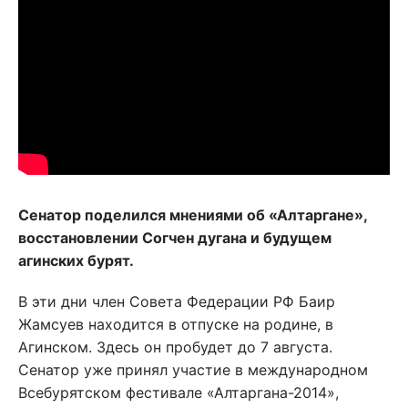
Сенатор поделился мнениями об «Алтаргане»,
восстановлении Согчен дугана и будущем
агинских бурят.
В эти дни член Совета Федерации РФ Баир
Жамсуев находится в отпуске на родине, в
Агинском. Здесь он пробудет до 7 августа.
Сенатор уже принял участие в международном
Всебурятском фестивале «Алтаргана-2014»,