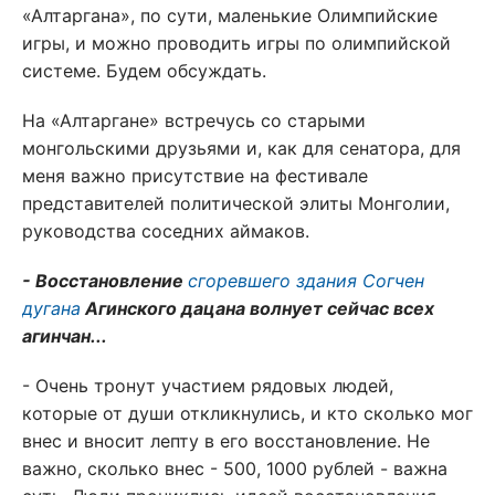
«Алтаргана», по сути, маленькие Олимпийские
игры, и можно проводить игры по олимпийской
системе. Будем обсуждать.
На «Алтаргане» встречусь со старыми
монгольскими друзьями и, как для сенатора, для
меня важно присутствие на фестивале
представителей политической элиты Монголии,
руководства соседних аймаков.
- Восстановление
сгоревшего здания Согчен
дугана
Агинского дацана волнует сейчас всех
агинчан...
- Очень тронут участием рядовых людей,
которые от души откликнулись, и кто сколько мог
внес и вносит лепту в его восстановление. Не
важно, сколько внес - 500, 1000 рублей - важна