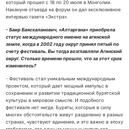
который прошел с 18 по 20 июля в Монголии.
Накануне отъезда на форум он дал эксклюзивное
интервью газете «Экстра».
- Баир Баясхаланович, «Алтаргана» приобрела
статус международного именно на агинской
земле, когда в 2002 году округ принял пятый по
счету фестиваль. Вы тогда возглавляли Агинский
округ. Столько времени прошло, что за этот срок
изменилось?
- Фестиваль стал уникальным международным
проектом, который дает мощный импульс в
сохранении и развитии традиционной бурятской
культуры в мировом смысле. И подобного
фестиваля нет нигде. Буряты, которые в силу
многих обстоятельств живут разделенно в разных
странах, чувствуют единение, и это важно в эпоху