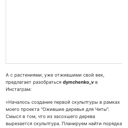
А с растениями, уже отжившими свой век,
предлагает разобраться
dymchenko
_
v
в
Инстаграм:
«Началось создание первой скульптуры в рамках
моего проекта "Ожившие деревья для Читы".
Смысл в том, что из засохшего дерева
вырезается скульптура. Планируем найти порядка