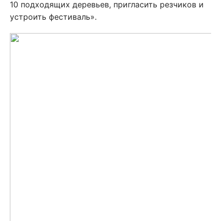
10 подходящих деревьев, пригласить резчиков и
устроить фестиваль».