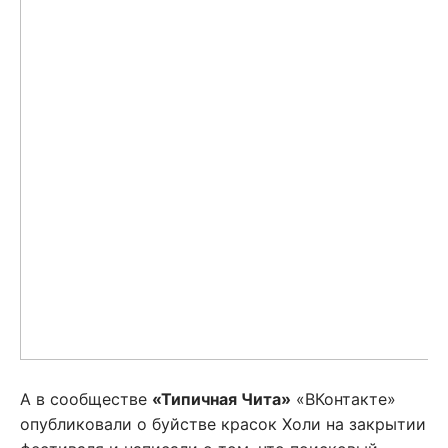
А в сообществе
«Типичная Чита»
«ВКонтакте»
опубликовали о буйстве красок Холи на закрытии