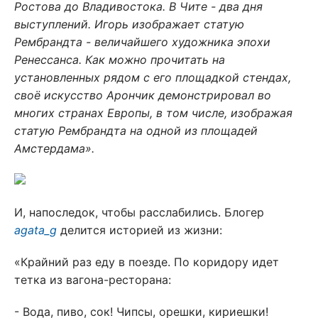
Ростова до Владивостока. В Чите - два дня
выступлений. Игорь изображает статую
Рембрандта - величайшего художника эпохи
Ренессанса. Как можно прочитать на
установленных рядом с его площадкой стендах,
своё искусство Арончик демонстрировал во
многих странах Европы, в том числе, изображая
статую Рембрандта на одной из площадей
Амстердама».
И, напоследок, чтобы расслабились. Блогер
agata_g
делится историей из жизни:
«Крайний раз еду в поезде. По коридору идет
тетка из вагона-ресторана:
- Вода, пиво, сок! Чипсы, орешки, кириешки!