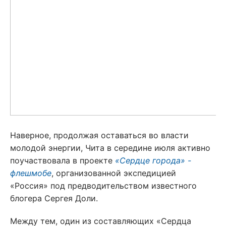
Наверное, продолжая оставаться во власти
молодой энергии, Чита в середине июля активно
поучаствовала в проекте
«Сердце города» -
флешмобе
, организованной экспедицией
«Россия» под предводительством известного
блогера Сергея Доли.
Между тем, один из составляющих «Сердца