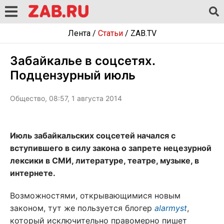
Лента
/
Статьи
/
ZAB.TV
Забайкалье в соцсетях.
Подцензурный июль
Общество, 08:57, 1 августа 2014
Июль забайкальских соцсетей начался с
вступившего в силу закона о запрете нецезурной
лексики в СМИ, литературе, театре, музыке, в
интернете.
Возможностями, открывающимися новым
законом, тут же пользуется блогер
alarmyst
,
который исключительно правомерно пишет