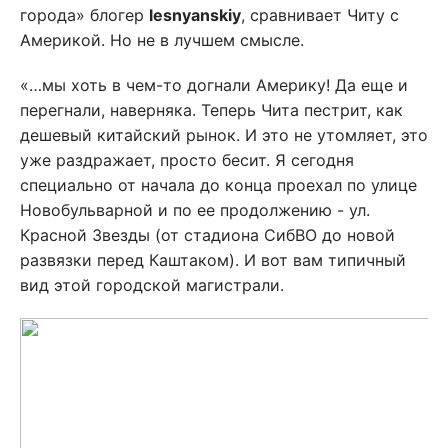
города» блогер
lesnyanskiy
, сравнивает Читу с
Америкой. Но не в лучшем смысле.
«…мы хоть в чем-то догнали Америку! Да еще и
перегнали, наверняка. Теперь Чита пестрит, как
дешевый китайский рынок. И это не утомляет, это
уже раздражает, просто бесит. Я сегодня
специально от начала до конца проехал по улице
Новобульварной и по ее продолжению - ул.
Красной Звезды (от стадиона СибВО до новой
развязки перед Каштаком). И вот вам типичный
вид этой городской магистрали.