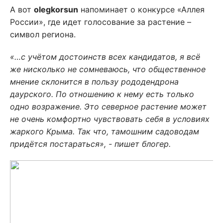
А вот
olegkorsun
напоминает о конкурсе «Аллея
России», где идет голосование за растение –
символ региона.
«…с учётом достоинств всех кандидатов, я всё
же нисколько не сомневаюсь, что общественное
мнение склонится в пользу рододендрона
даурского. По отношению к нему есть только
одно возражение. Это северное растение может
не очень комфортно чувствовать себя в условиях
жаркого Крыма. Так что, тамошним садоводам
придётся постараться», - пишет блогер.