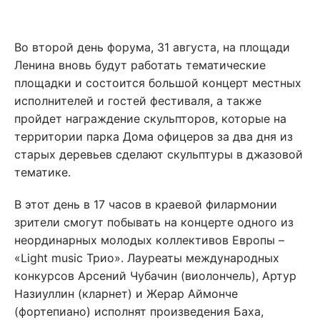
Во второй день форума, 31 августа, на площади
Ленина вновь будут работать тематические
площадки и состоится большой концерт местных
исполнителей и гостей фестиваля, а также
пройдет награждение скульпторов, которые на
территории парка Дома офицеров за два дня из
старых деревьев сделают скульптуры в джазовой
тематике.
В этот день в 17 часов в краевой филармонии
зрители смогут побывать на концерте одного из
неординарных молодых коллективов Европы –
«Light music Трио». Лауреаты международных
конкурсов Арсений Чубачин (виолончель), Артур
Назиуллин (кларнет) и Жерар Аймонче
(фортепиано) исполнят произведения Баха,