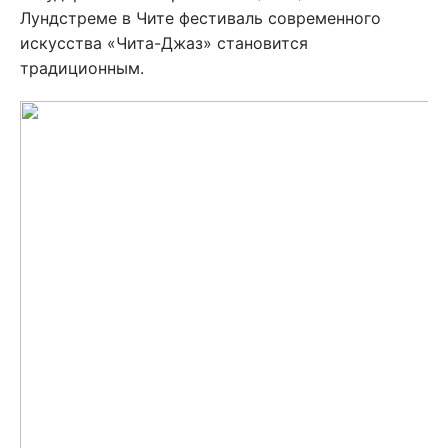
Лундстреме в Чите фестиваль современного
искусства «Чита-Джаз» становится
традиционным.