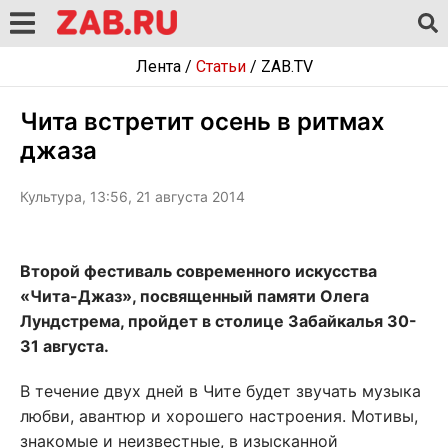
Лента
/
Статьи
/
ZAB.TV
Чита встретит осень в ритмах
джаза
Культура, 13:56, 21 августа 2014
Второй фестиваль современного искусства
«Чита-Джаз», посвященный памяти Олега
Лундстрема, пройдет в столице Забайкалья 30-
31 августа.
В течение двух дней в Чите будет звучать музыка
любви, авантюр и хорошего настроения. Мотивы,
знакомые и неизвестные, в изысканной