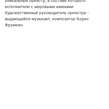
уникальный оркестр, в составе которого
исполнители с мировыми именами.
Художественный руководитель оркестра -
выдающийся музыкант, композитор Борис
Фрумкин.