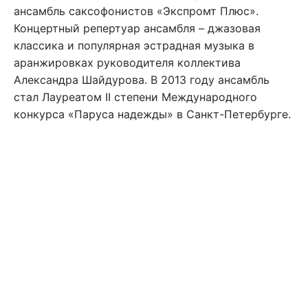
ансамбль саксофонистов «Экспромт Плюс».
Концертный репертуар ансамбля – джазовая
классика и популярная эстрадная музыка в
аранжировках руководителя коллектива
Александра Шайдурова. В 2013 году ансамбль
стал Лауреатом II степени Международного
конкурса «Паруса надежды» в Санкт-Петербурге.