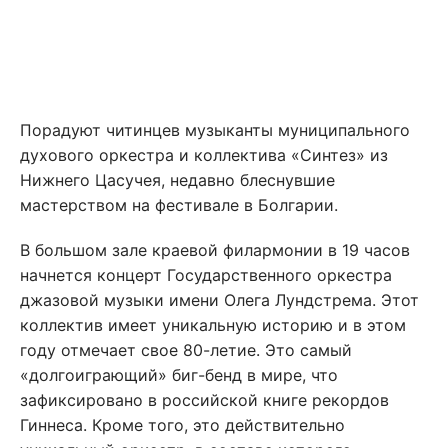
Порадуют читинцев музыканты муниципального
духового оркестра и коллектива «Синтез» из
Нижнего Цасучея, недавно блеснувшие
мастерством на фестивале в Болгарии.
В большом зале краевой филармонии в 19 часов
начнется концерт Государственного оркестра
джазовой музыки имени Олега Лундстрема. Этот
коллектив имеет уникальную историю и в этом
году отмечает свое 80-летие. Это самый
«долгоиграющий» биг-бенд в мире, что
зафиксировано в российской книге рекордов
Гиннеса. Кроме того, это действительно