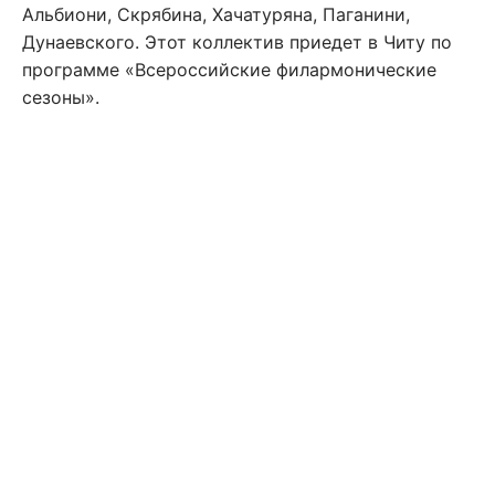
Альбиони, Скрябина, Хачатуряна, Паганини,
Дунаевского. Этот коллектив приедет в Читу по
программе «Всероссийские филармонические
сезоны».