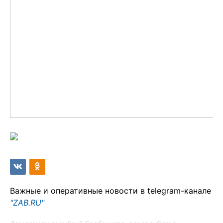
Важные и оперативные новости в telegram-канале
"ZAB.RU"