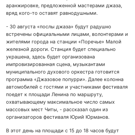
аранжировке, предложенной мастерами джаза,
вряд кого-то оставят равнодушными.
- 30 августа «послы джаза» будут радушно
встречены официальными лицами, волонтерами и
жителями города на станции «Поречье» Малой
железной дороги. Станция будет специально
украшена, здесь будет организована
импровизированная сцена, музыкантами
муниципального духового оркестра готовится
программа «Джазовое попурри». Далее колонна
автомобилей с гостями и участниками фестиваля
поедет к площади Ленина по маршруту,
охватывающему максимальное число самых
массовых мест Читы, - рассказал один из
организаторов фестиваля Юрий Юрманов.
В этот день на площади с 15 до 18 часов будут