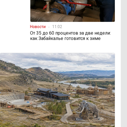
Новости
11:02
От 35 до 60 процентов за две недели:
как Забайкалье готовится к зиме