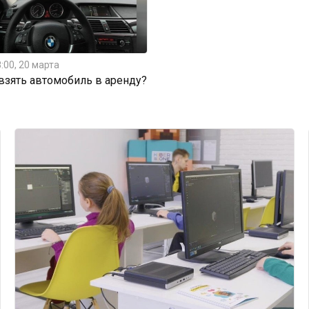
:00, 20 марта
 взять автомобиль в аренду?