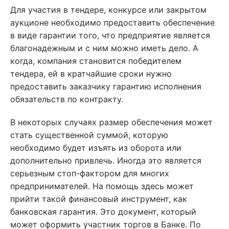
Для участия в тендере, конкурсе или закрытом
аукционе необходимо предоставить обеспечение
в виде гарантии того, что предприятие является
благонадежным и с ним можно иметь дело. А
когда, компания становится победителем
тендера, ей в кратчайшие сроки нужно
предоставить заказчику гарантию исполнения
обязательств по контракту.
В некоторых случаях размер обеспечения может
стать существенной суммой, которую
необходимо будет изъять из оборота или
дополнительно привлечь. Иногда это является
серьезным стоп-фактором для многих
предпринимателей. На помощь здесь может
прийти такой финансовый инструмент, как
банковская гарантия. Это документ, который
может оформить участник торгов в Банке. По