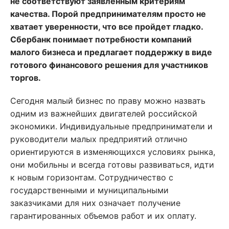
не соответствуют заявленным критериям
качества. Порой предпринимателям просто не
хватает уверенности, что все пройдет гладко.
Сбербанк понимает потребности компаний
малого бизнеса и предлагает поддержку в виде
готового финансового решения для участников
торгов.
Сегодня малый бизнес по праву можно назвать
одним из важнейших двигателей российской
экономики. Индивидуальные предприниматели и
руководители малых предприятий отлично
ориентируются в изменяющихся условиях рынка,
они мобильны и всегда готовы развиваться, идти
к новым горизонтам. Сотрудничество с
государственными и муниципальными
заказчиками для них означает получение
гарантированных объемов работ и их оплату.