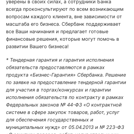
уверены в своих силах, а сотрудники Банка
всегда проконсультируют по всем возникающим
вопросам каждого клиента, вне зависимости от
масштаба его бизнеса. Сбербанк поддерживает
все Ваши начинания и предлагает готовые
финансовые решения, которые могут помочь в
развитии Вашего бизнеса!
* Тендерная гарантия и гарантия исполнения
обязательств предоставляются в рамках
продукта «Бизнес-Гарантия» Сбербанка. Решение
по заявке на предоставление тендерной гарантии
для участия в торгах/конкурсах и гарантии
исполнения обязательств по контракту в рамках
Федеральных законов № 44-ФЗ «О контрактной
системе в сфере закупок товаров, работ, услуг
для обеспечения государственных и
муниципальных нужд» от 05.04.2013 и № 223-ФЗ