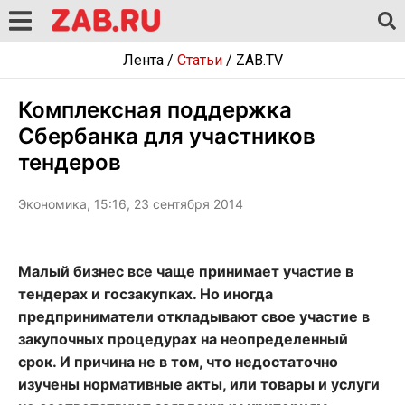
Лента
/
Статьи
/
ZAB.TV
Комплексная поддержка
Сбербанка для участников
тендеров
Экономика, 15:16, 23 сентября 2014
Малый бизнес все чаще принимает участие в
тендерах и госзакупках. Но иногда
предприниматели откладывают свое участие в
закупочных процедурах на неопределенный
срок. И причина не в том, что недостаточно
изучены нормативные акты, или товары и услуги