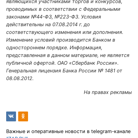
являющихся участниками торгов и конкурсов,
проводимых в соответствии с Федеральными
законами №44-ФЗ, №223-ФЗ. Условия
действительны на 07.08.2014 г. до
соответствующего изменения или дополнения.
Изменение условий производится Банком в
одностороннем порядке. Информация,
представленная в данном материале, не является
публичной офертой. ОАО «Сбербанк России».
Генеральная лицензия Банка России № 1481 от
08.08.2012.
На правах рекламы
Важные и оперативные новости в telegram-канале