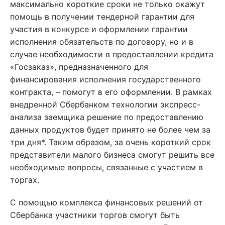
максимально короткие сроки не только окажут
помощь в получении тендерной гарантии для
участия в конкурсе и оформлении гарантии
исполнения обязательств по договору, но и в
случае необходимости в предоставлении кредита
«Госзаказ», предназначенного для
финансирования исполнения государственного
контракта, – помогут в его оформлении. В рамках
внедренной Сбербанком технологии экспресс-
анализа заемщика решение по предоставлению
данных продуктов будет принято не более чем за
три дня*. Таким образом, за очень короткий срок
представители малого бизнеса смогут решить все
необходимые вопросы, связанные с участием в
торгах.
С помощью комплекса финансовых решений от
Сбербанка участники торгов смогут быть