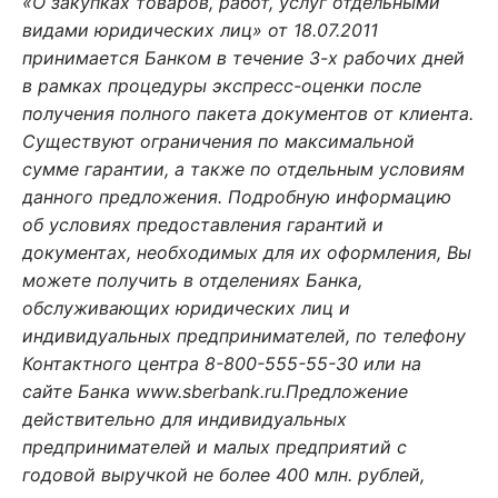
«О закупках товаров, работ, услуг отдельными
видами юридических лиц» от 18.07.2011
принимается Банком в течение 3-х рабочих дней
в рамках процедуры экспресс-оценки после
получения полного пакета документов от клиента.
Существуют ограничения по максимальной
сумме гарантии, а также по отдельным условиям
данного предложения. Подробную информацию
об условиях предоставления гарантий и
документах, необходимых для их оформления, Вы
можете получить в отделениях Банка,
обслуживающих юридических лиц и
индивидуальных предпринимателей, по телефону
Контактного центра 8-800-555-55-30 или на
сайте Банка www.sberbank.ru.Предложение
действительно для индивидуальных
предпринимателей и малых предприятий с
годовой выручкой не более 400 млн. рублей,