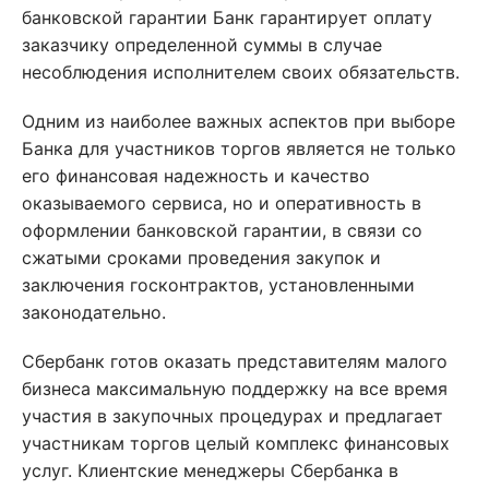
банковской гарантии Банк гарантирует оплату
заказчику определенной суммы в случае
несоблюдения исполнителем своих обязательств.
Одним из наиболее важных аспектов при выборе
Банка для участников торгов является не только
его финансовая надежность и качество
оказываемого сервиса, но и оперативность в
оформлении банковской гарантии, в связи со
сжатыми сроками проведения закупок и
заключения госконтрактов, установленными
законодательно.
Сбербанк готов оказать представителям малого
бизнеса максимальную поддержку на все время
участия в закупочных процедурах и предлагает
участникам торгов целый комплекс финансовых
услуг. Клиентские менеджеры Сбербанка в