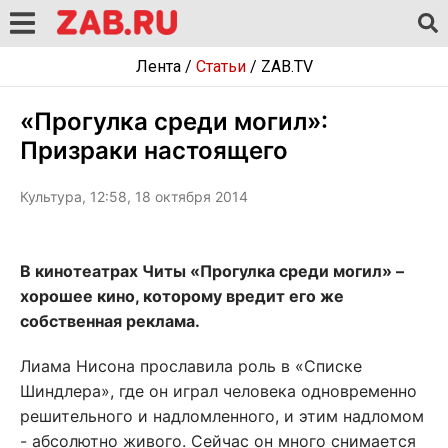
Лента
/
Статьи
/
ZAB.TV
«Прогулка среди могил»:
Призраки настоящего
Культура, 12:58, 18 октября 2014
В кинотеатрах Читы «Прогулка среди могил» –
хорошее кино, которому вредит его же
собственная реклама.
Лиама Нисона прославила роль в «Списке
Шиндлера», где он играл человека одновременно
решительного и надломленного, и этим надломом
- абсолютно живого. Сейчас он много снимается