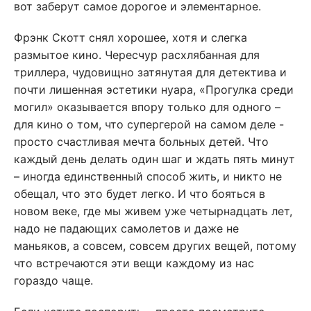
вот заберут самое дорогое и элементарное.
Фрэнк Скотт снял хорошее, хотя и слегка
размытое кино. Чересчур расхлябанная для
триллера, чудовищно затянутая для детектива и
почти лишенная эстетики нуара, «Прогулка среди
могил» оказывается впору только для одного –
для кино о том, что супергерой на самом деле -
просто счастливая мечта больных детей. Что
каждый день делать один шаг и ждать пять минут
– иногда единственный способ жить, и никто не
обещал, что это будет легко. И что бояться в
новом веке, где мы живем уже четырнадцать лет,
надо не падающих самолетов и даже не
маньяков, а совсем, совсем других вещей, потому
что встречаются эти вещи каждому из нас
гораздо чаще.