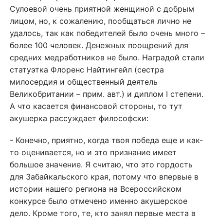
Сулоевой очень приятной женщиной с добрым
лицом, но, к сожалению, пообщаться лично не
удалось, так как победителей было очень много –
более 100 человек. Денежных поощрений для
средних медработников не было. Наградой стали
статуэтка Флоренс Найтингейл (сестра
милосердия и общественный деятель
Великобритании – прим. авт.) и диплом I степени.
А что касается финансовой стороны, то тут
акушерка рассуждает философски:
- Конечно, приятно, когда твоя победа еще и как-
то оценивается, но и это признание имеет
большое значение. Я считаю, что это гордость
для Забайкальского края, потому что впервые в
истории нашего региона на Всероссийском
конкурсе было отмечено именно акушерское
дело. Кроме того, те, кто занял первые места в