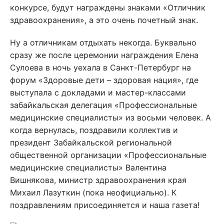
конкурсе, будут награждены знаками «Отличник
здравоохранения», а это очень почетный знак.
Ну а отличникам отдыхать некогда. Буквально
сразу же после церемонии награждения Елена
Сулоева в ночь уехала в Санкт-Петербург на
форум «Здоровые дети – здоровая нация», где
выступала с докладами и мастер-классами
забайкальская делегация «Профессиональные
медицинские специалисты» из восьми человек. А
когда вернулась, поздравили коллектив и
президент Забайкальской региональной
общественной организации «Профессиональные
медицинские специалисты» Валентина
Вишнякова, министр здравоохранения края
Михаил Лазуткин (пока неофициально). К
поздравлениям присоединяется и наша газета!