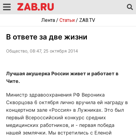
Лента
/
Статьи
/
ZAB.TV
В ответе за две жизни
Общество, 08:47, 25 октября 2014
Лучшая акушерка России живет и работает в
Чите.
Министр здравоохранения РФ Вероника
Скворцова 6 октября лично вручила ей награду в
концертном зале «Россия» в Лужниках. Это был
первый Всероссийский конкурс средних
медицинских работников, и - первая победа
нашей землячки. Мы встретились с Еленой