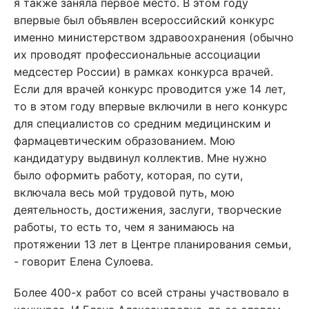
я также заняла первое место. В этом году
впервые был объявлен всероссийский конкурс
именно министерством здравоохранения (обычно
их проводят профессиональные ассоциации
медсестер России) в рамках конкурса врачей.
Если для врачей конкурс проводится уже 14 лет,
то в этом году впервые включили в него конкурс
для специалистов со средним медицинским и
фармацевтическим образованием. Мою
кандидатуру выдвинул коллектив. Мне нужно
было оформить работу, которая, по сути,
включала весь мой трудовой путь, мою
деятельность, достижения, заслуги, творческие
работы, то есть то, чем я занимаюсь на
протяжении 13 лет в Центре планирования семьи,
- говорит Елена Сулоева.
Более 400-х работ со всей страны участвовало в