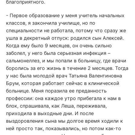
благоприятного.
- Первое образование у меня учитель начальных
классов, я закончила училище, но по
специальности не работала, потому что сразу же
ушла в декретный отпуск: родился сын Алексей.
Когда ему было 9 месяцев, он очень сильно
заболел, у него была серьезная инфекция –
сальмонеллез, и мы попали в больницу, где врачи
боролись за его жизнь в течение 2 месяцев. Тогда
у нас была молодой врач Татьяна Валентиновна
Брум, которая работает сейчас в клинической
больнице. Меня поразила ее преданность
профессии: она каждое утро прибегала к нам в
блок, спрашивала, как Леша, переживала,
приходила в выходные дни. И после
выздоровления сына мы долгое время ходили к
ней просто так, показывались, но потом как-то