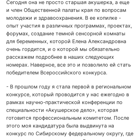
Сегодня она не просто старшая акушерка, а еще
и член Общественной палаты края по вопросам
молодежи и здравоохранения. В ее копилке -
опыт участия в различных программах, проектах,
форумах, создание темной сенсорной комнаты
для беременных, которой Елена Александровна
очень гордится, и о которой мы обязательно
расскажем подробнее в наших следующих
номерах. Наверное, все это и позволило ей стать
победителем Всероссийского конкурса.
- В прошлом году я стала первой в региональном
конкурсе, который проводится у нас ежегодно в
рамках научно-практической конференции по
специальности «Акушерское дело», которая
готовится профессиональным комитетом. После
этого моя кандидатура была выдвинута на
конкурс по Сибирскому федеральному округу, где