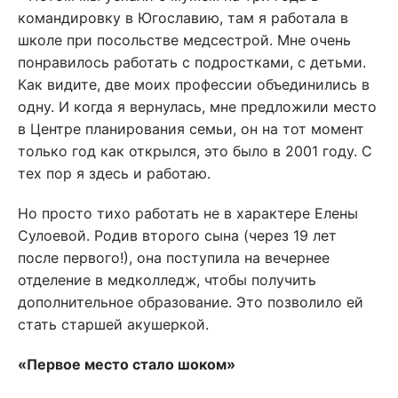
командировку в Югославию, там я работала в
школе при посольстве медсестрой. Мне очень
понравилось работать с подростками, с детьми.
Как видите, две моих профессии объединились в
одну. И когда я вернулась, мне предложили место
в Центре планирования семьи, он на тот момент
только год как открылся, это было в 2001 году. С
тех пор я здесь и работаю.
Но просто тихо работать не в характере Елены
Сулоевой. Родив второго сына (через 19 лет
после первого!), она поступила на вечернее
отделение в медколледж, чтобы получить
дополнительное образование. Это позволило ей
стать старшей акушеркой.
«Первое место стало шоком»