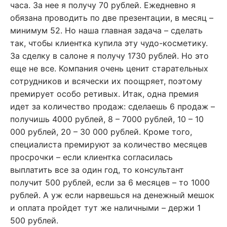
часа. За нее я получу 70 рублей. Ежедневно я
обязана проводить по две презентации, в месяц –
минимум 52. Но наша главная задача – сделать
так, чтобы клиентка купила эту чудо-косметику.
За сделку в салоне я получу 1730 рублей. Но это
еще не все. Компания очень ценит старательных
сотрудников и всячески их поощряет, поэтому
премирует особо ретивых. Итак, одна премия
идет за количество продаж: сделаешь 6 продаж –
получишь 4000 рублей, 8 – 7000 рублей, 10 – 10
000 рублей, 20 – 30 000 рублей. Кроме того,
специалиста премируют за количество месяцев
просрочки – если клиентка согласилась
выплатить все за один год, то консультант
получит 500 рублей, если за 6 месяцев – то 1000
рублей. А уж если нарвешься на денежный мешок
и оплата пройдет тут же наличными – держи 1
500 рублей.