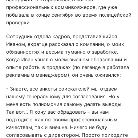
профессиональных коммивояжеров, где уже
побывала в конце сентября во время полицейской
проверки.
Сотрудник отдела кадров, представившийся
Иваном, вкратце рассказал о компании, о моих
обязанностях и весьма туманно о заработке.
Когда Иван узнал о моем высшем образовании и
опыте работы в продажах (по легенде я работала
рекламным менеджером), он очень оживился:
- Знаете, все анкеты соискателей мы отдаем
нашему генеральному для согласования. Но у
меня есть полномочия самому делать выводы.
Так вот… Я хочу вас обрадовать – вы нам
подходите, как по своим профессиональным
качествам, так и внешне. Ничего не буду
согласовывать с директором. Просто приходите