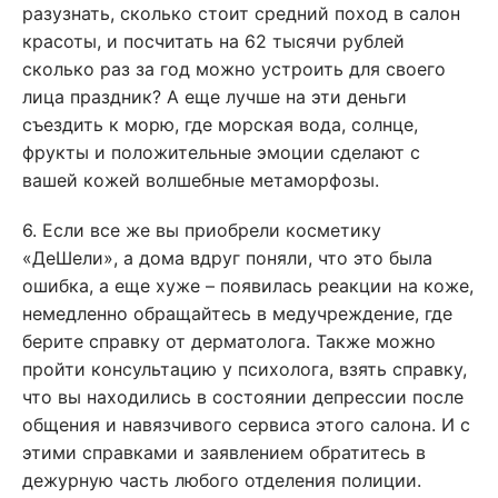
разузнать, сколько стоит средний поход в салон
красоты, и посчитать на 62 тысячи рублей
сколько раз за год можно устроить для своего
лица праздник? А еще лучше на эти деньги
съездить к морю, где морская вода, солнце,
фрукты и положительные эмоции сделают с
вашей кожей волшебные метаморфозы.
6. Если все же вы приобрели косметику
«ДеШели», а дома вдруг поняли, что это была
ошибка, а еще хуже – появилась реакции на коже,
немедленно обращайтесь в медучреждение, где
берите справку от дерматолога. Также можно
пройти консультацию у психолога, взять справку,
что вы находились в состоянии депрессии после
общения и навязчивого сервиса этого салона. И с
этими справками и заявлением обратитесь в
дежурную часть любого отделения полиции.