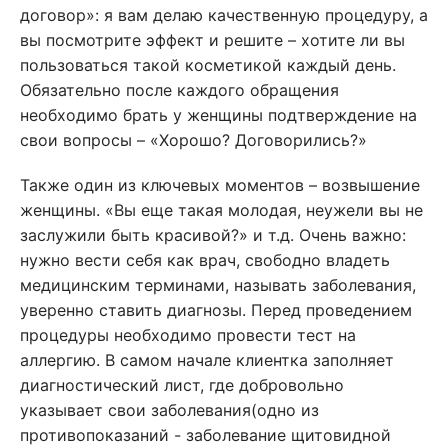
договор»: я вам делаю качественную процедуру, а
вы посмотрите эффект и решите – хотите ли вы
пользоваться такой косметикой каждый день.
Обязательно после каждого обращения
необходимо брать у женщины подтверждение на
свои вопросы – «Хорошо? Договорились?»
Также один из ключевых моментов – возвышение
женщины. «Вы еще такая молодая, неужели вы не
заслужили быть красивой?» и т.д. Очень важно:
нужно вести себя как врач, свободно владеть
медицинским терминами, называть заболевания,
уверенно ставить диагнозы. Перед проведением
процедуры необходимо провести тест на
аллергию. В самом начале клиентка заполняет
диагностический лист, где добровольно
указывает свои заболевания(одно из
противопоказаний - заболевание щитовидной