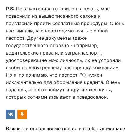
P.S:
Пока материал готовился в печать, мне
позвонили из вышеописанного салона и
пригласили пройти бесплатные процедуры. Очень
настаивали, что необходимо взять с собой
паспорт. Другие документы (даже
государственного образца - например,
водительские права или загранпаспорт),
удостоверяющие мою личность, их не устроили
якобы по «внутреннему распорядку компании».
Но я-то понимаю, что паспорт РФ нужен
исключительно для оформления кредита. Очень
надеюсь, что это поймут и другие женщины,
которых сотнями зазывают в псевдосалон.
Важные и оперативные новости в telegram-канале