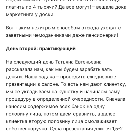
платить по 4 тысячи? Да все могут! – вещала дока
маркетинга у доски.
Вот таким нехитрым способом отсюда уходят с
заветными чемоданчиками даже пенсионерки!
День второй: практикующий
На следующий день Татьяна Евгеньевна
рассказала нам, как мы будем зарабатывать
деньги. Наша задача – проводить ежедневные
презентации в салоне. То есть нам дают клиентку,
мы ее укладываем на кушетку и начинаем саму
процедуру в определенной очередности. Сначала
наносим содержимое всех банок на одну
половину лица, потом даем сравнить, а далее
клиентка вторую половину лица омолаживает
собственноручно. Одна презентация длится 1,5-2