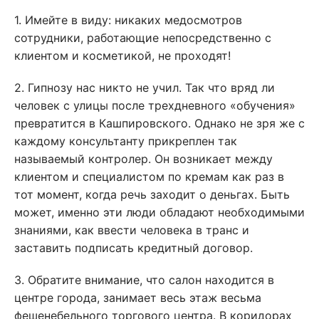
1. Имейте в виду: никаких медосмотров
сотрудники, работающие непосредственно с
клиентом и косметикой, не проходят!
2. Гипнозу нас никто не учил. Так что вряд ли
человек с улицы после трехдневного «обучения»
превратится в Кашпировского. Однако не зря же с
каждому консультанту прикреплен так
называемый контролер. Он возникает между
клиентом и специалистом по кремам как раз в
тот момент, когда речь заходит о деньгах. Быть
может, именно эти люди обладают необходимыми
знаниями, как ввести человека в транс и
заставить подписать кредитный договор.
3. Обратите внимание, что салон находится в
центре города, занимает весь этаж весьма
фешенебельного торгового центра. В коридорах