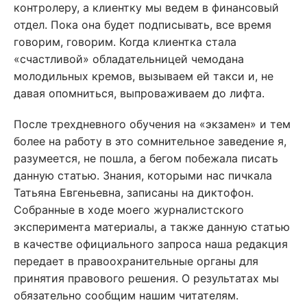
контролеру, а клиентку мы ведем в финансовый
отдел. Пока она будет подписывать, все время
говорим, говорим. Когда клиентка стала
«счастливой» обладательницей чемодана
молодильных кремов, вызываем ей такси и, не
давая опомниться, выпроваживаем до лифта.
После трехдневного обучения на «экзамен» и тем
более на работу в это сомнительное заведение я,
разумеется, не пошла, а бегом побежала писать
данную статью. Знания, которыми нас пичкала
Татьяна Евгеньевна, записаны на диктофон.
Собранные в ходе моего журналистского
эксперимента материалы, а также данную статью
в качестве официального запроса наша редакция
передает в правоохранительные органы для
принятия правового решения. О результатах мы
обязательно сообщим нашим читателям.